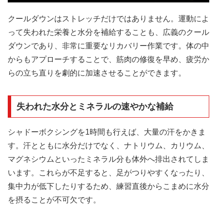
クールダウンはストレッチだけではありません。運動によ
って失われた栄養と水分を補給することも、広義のクール
ダウンであり、非常に重要なリカバリー作業です。体の中
からもアプローチすることで、筋肉の修復を早め、疲労か
らの立ち直りを劇的に加速させることができます。
失われた水分とミネラルの速やかな補給
シャドーボクシングを1時間も行えば、大量の汗をかきま
す。汗とともに水分だけでなく、ナトリウム、カリウム、
マグネシウムといったミネラル分も体外へ排出されてしま
います。これらが不足すると、足がつりやすくなったり、
集中力が低下したりするため、練習直後からこまめに水分
を摂ることが不可欠です。