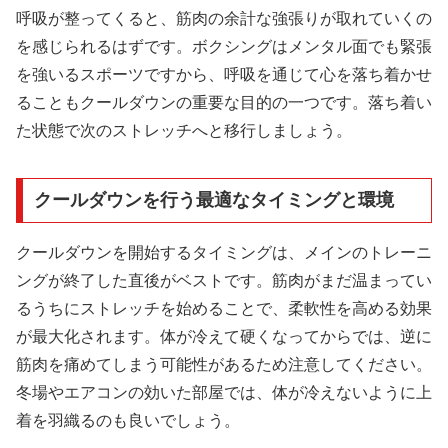
呼吸が整ってくると、筋肉の余計な強張りが取れていくの
を感じられるはずです。ボクシングはメンタル面でも緊張
を強いるスポーツですから、呼吸を通じて心を落ち着かせ
ることもクールダウンの重要な目的の一つです。落ち着い
た状態で次のストレッチへと移行しましょう。
クールダウンを行う最適なタイミングと環境
クールダウンを開始するタイミングは、メインのトレーニ
ングが終了した直後がベストです。筋肉がまだ温まってい
るうちにストレッチを始めることで、柔軟性を高める効果
が最大化されます。体が冷えて硬くなってからでは、逆に
筋肉を痛めてしまう可能性があるため注意してください。
冬場やエアコンの効いた部屋では、体が冷えないように上
着を羽織るのも良いでしょう。