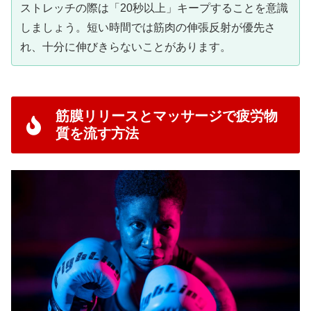
ストレッチの際は「20秒以上」キープすることを意識
しましょう。短い時間では筋肉の伸張反射が優先さ
れ、十分に伸びきらないことがあります。
筋膜リリースとマッサージで疲労物
質を流す方法