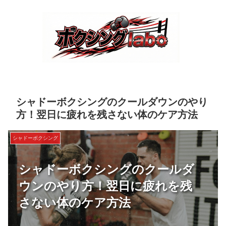
シャドーボクシングのクールダウンのやり
方！翌日に疲れを残さない体のケア方法
シャドーボクシング
シャドーボクシングのクールダ
ウンのやり方！翌日に疲れを残
さない体のケア方法