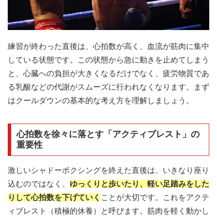
練習が終わった直後は、心拍数が高く、血流が筋肉に集中
している状態です。この状態から急に動きを止めてしまう
と、心臓への負担が大きくなるだけでなく、疲労物質であ
る乳酸などの代謝がスムーズに行われなくなります。まず
はクールダウンの基本的な考え方を理解しましょう。
心拍数を徐々に落とす「アクティブレスト」の
重要性
激しいシャドーボクシングを終えた直後は、いきなり座り
込むのではなく、
ゆっくりと歩いたり、軽い足踏みをした
りして心拍数を下げていく
ことが大切です。これをアクテ
ィブレスト（積極的休養）と呼びます。筋肉を軽く動かし