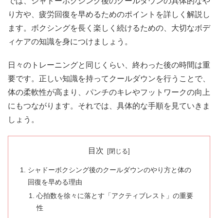
では、シャドーボクシング後のクールダウンの具体的なや
り方や、疲労回復を早めるためのポイントを詳しく解説し
ます。ボクシングを長く楽しく続けるための、大切なボデ
ィケアの知識を身につけましょう。
日々のトレーニングと同じくらい、終わった後の時間は重
要です。正しい知識を持ってクールダウンを行うことで、
体の柔軟性が高まり、パンチのキレやフットワークの向上
にもつながります。それでは、具体的な手順を見ていきま
しょう。
目次
シャドーボクシング後のクールダウンのやり方と体の
回復を早める理由
心拍数を徐々に落とす「アクティブレスト」の重要
性