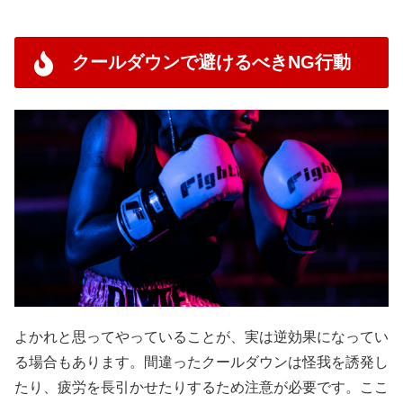
クールダウンで避けるべきNG行動
よかれと思ってやっていることが、実は逆効果になってい
る場合もあります。間違ったクールダウンは怪我を誘発し
たり、疲労を長引かせたりするため注意が必要です。ここ