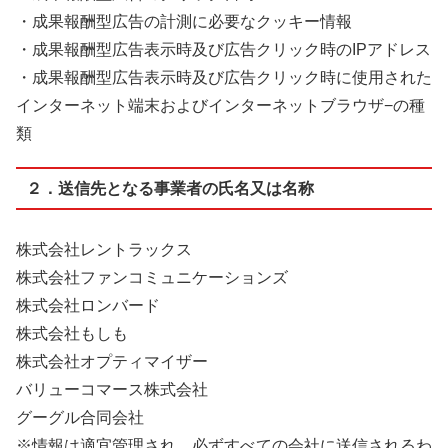
・成果報酬型広告の計測に必要なクッキー情報
・成果報酬型広告表示時及び広告クリック時のIPアドレス
・成果報酬型広告表示時及び広告クリック時に使用された
インターネット端末およびインターネットブラウザ−の種
類
２．送信先となる事業者の氏名又は名称
株式会社レントラックス
株式会社ファンコミュニケーションズ
株式会社ロンバード
株式会社もしも
株式会社オプティマイザー
バリューコマース株式会社
グーグル合同会社
※情報は適宜管理され、必ずすべての会社に送信されるわ