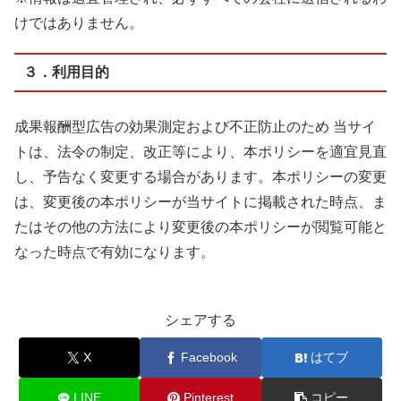
けではありません。
３．利用目的
成果報酬型広告の効果測定および不正防止のため 当サイ
トは、法令の制定、改正等により、本ポリシーを適宜見直
し、予告なく変更する場合があります。本ポリシーの変更
は、変更後の本ポリシーが当サイトに掲載された時点、ま
たはその他の方法により変更後の本ポリシーが閲覧可能と
なった時点で有効になります。
シェアする
X
Facebook
はてブ
LINE
Pinterest
コピー