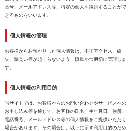
番号、メールアドレス等、特定の個人を識別することがで
きるものをいいます。
個人情報の管理
お客様からお預かりした個人情報は、不正アクセス、紛
失、漏えい等が起こらないよう、慎重かつ適切に管理しま
す。
個人情報の利用目的
当サイトでは、お客様からのお問い合わせやサービスへの
お申し込み等を通じて、お客様の氏名、生年月日、住所、
電話番号、メールアドレス等の個人情報をご提供いただく
場合があります。その場合は、以下に示す利用目的のため