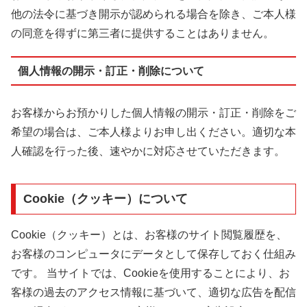
他の法令に基づき開示が認められる場合を除き、ご本人様
の同意を得ずに第三者に提供することはありません。
個人情報の開示・訂正・削除について
お客様からお預かりした個人情報の開示・訂正・削除をご
希望の場合は、ご本人様よりお申し出ください。適切な本
人確認を行った後、速やかに対応させていただきます。
Cookie（クッキー）について
Cookie（クッキー）とは、お客様のサイト閲覧履歴を、
お客様のコンピュータにデータとして保存しておく仕組み
です。 当サイトでは、Cookieを使用することにより、お
客様の過去のアクセス情報に基づいて、適切な広告を配信