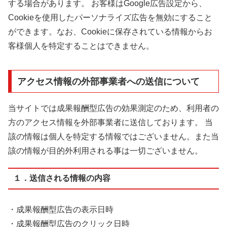
する場合があります。 お客様はGoogle広告設定から、
Cookieを使用したパーソナライズ広告を無効にすること
ができます。なお、Cookieに保存されている情報からお
客様個人を特定することはできません。
アクセス情報の外部事業者への送信について
当サイトでは成果報酬型広告の効果測定のため、利用者の
方のアクセス情報を外部事業者に送信しております。 当
該の情報は個人を特定する情報ではございません。また当
該の情報が目的外利用される事は一切ございません。
１．送信される情報の内容
・成果報酬型広告の表示日時
・成果報酬型広告のクリック日時