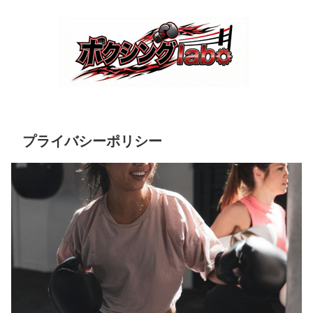
プライバシーポリシー