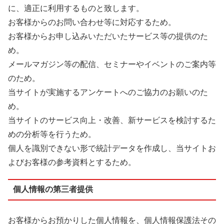
に、適正に利用するものと致します。
お客様からのお問い合わせ等に対応するため。
お客様からお申し込みいただいたサービス等の提供のた
め。
メールマガジン等の配信、セミナーやイベントのご案内等
のため。
当サイトが実施するアンケートへのご協力のお願いのた
め。
当サイトのサービス向上・改善、新サービスを検討するた
めの分析等を行うため。
個人を識別できない形で統計データを作成し、当サイトお
よびお客様の参考資料とするため。
個人情報の第三者提供
お客様からお預かりした個人情報を、個人情報保護法その