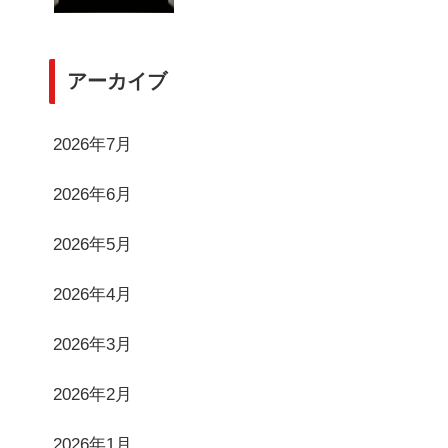
アーカイブ
2026年7月
2026年6月
2026年5月
2026年4月
2026年3月
2026年2月
2026年1月