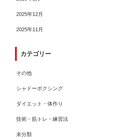
2025年12月
2025年11月
カテゴリー
その他
シャドーボクシング
ダイエット・体作り
技術・筋トレ・練習法
未分類