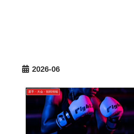
2026-06
選手・大会・観戦情報