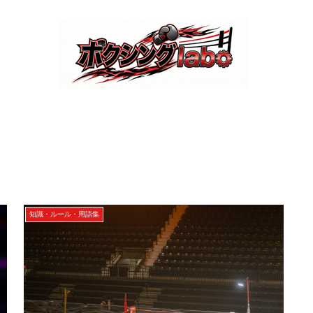
知識・ルール・用語集