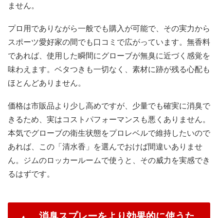
ません。
プロ用でありながら一般でも購入が可能で、その実力から
スポーツ愛好家の間でも口コミで広がっています。無香料
であれば、使用した瞬間にグローブが無臭に近づく感覚を
味わえます。ベタつきも一切なく、素材に跡が残る心配も
ほとんどありません。
価格は市販品より少し高めですが、少量でも確実に消臭で
きるため、実はコストパフォーマンスも悪くありません。
本気でグローブの衛生状態をプロレベルで維持したいので
あれば、この「清水香」を選んでおけば間違いありませ
ん。ジムのロッカールームで使うと、その威力を実感でき
るはずです。
消臭スプレーをより効果的に使うた