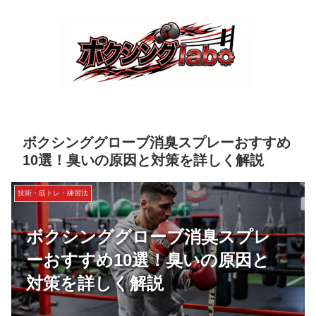
ボクシンググローブ消臭スプレーおすすめ
10選！臭いの原因と対策を詳しく解説
技術・筋トレ・練習法
ボクシンググローブ消臭スプレ
ーおすすめ10選！臭いの原因と
対策を詳しく解説