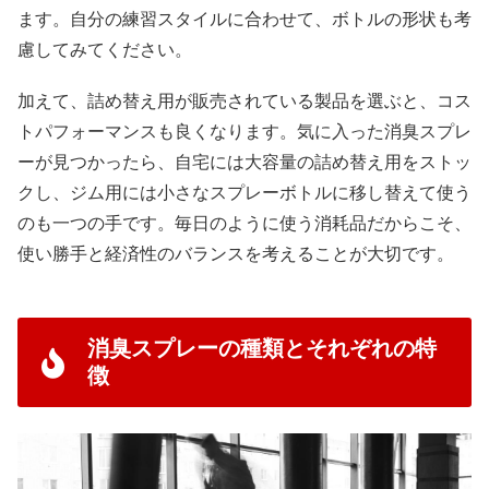
ます。自分の練習スタイルに合わせて、ボトルの形状も考
慮してみてください。
加えて、詰め替え用が販売されている製品を選ぶと、コス
トパフォーマンスも良くなります。気に入った消臭スプレ
ーが見つかったら、自宅には大容量の詰め替え用をストッ
クし、ジム用には小さなスプレーボトルに移し替えて使う
のも一つの手です。毎日のように使う消耗品だからこそ、
使い勝手と経済性のバランスを考えることが大切です。
消臭スプレーの種類とそれぞれの特
徴