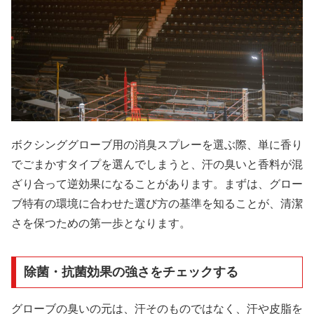
ボクシンググローブ用の消臭スプレーを選ぶ際、単に香り
でごまかすタイプを選んでしまうと、汗の臭いと香料が混
ざり合って逆効果になることがあります。まずは、グロー
ブ特有の環境に合わせた選び方の基準を知ることが、清潔
さを保つための第一歩となります。
除菌・抗菌効果の強さをチェックする
グローブの臭いの元は、汗そのものではなく、汗や皮脂を