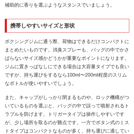
補助的に香りを選ぶようなスタンスでいましょう。
携帯しやすいサイズと形状
ボクシングジムに通う際、荷物はできるだけコンパクトに
まとめたいものです。消臭スプレーも、バッグの中でかさ
ばらないサイズ感かどうかが重要なポイントになります。
ジムに置きっぱなしにできる場合は大容量タイプでも良い
ですが、持ち運びをするなら100ml〜200ml程度のスリム
なボトルが使いやすいでしょう。
また、キャップがしっかり閉まるものや、ロック機構がつ
いているものを選ぶと、バッグの中で誤って噴射されるト
ラブルを防げます。トリガータイプは操作しやすいです
が、少し場所を取るのが難点です。一方でボタン式のミス
トタイプはコンパクトなものが多く、持ち運びに適してい