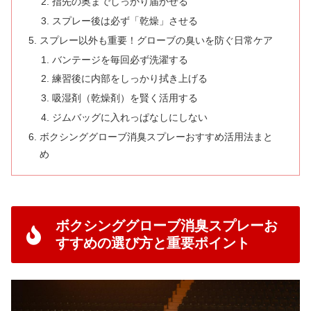
指先の奥までしっかり届かせる
スプレー後は必ず「乾燥」させる
スプレー以外も重要！グローブの臭いを防ぐ日常ケア
バンテージを毎回必ず洗濯する
練習後に内部をしっかり拭き上げる
吸湿剤（乾燥剤）を賢く活用する
ジムバッグに入れっぱなしにしない
ボクシンググローブ消臭スプレーおすすめ活用法まと
め
ボクシンググローブ消臭スプレーお
すすめの選び方と重要ポイント