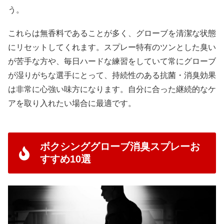
う。
これらは無香料であることが多く、グローブを清潔な状態
にリセットしてくれます。スプレー特有のツンとした臭い
が苦手な方や、毎日ハードな練習をしていて常にグローブ
が湿りがちな選手にとって、持続性のある抗菌・消臭効果
は非常に心強い味方になります。自分に合った継続的なケ
アを取り入れたい場合に最適です。
ボクシンググローブ消臭スプレーお
すすめ10選