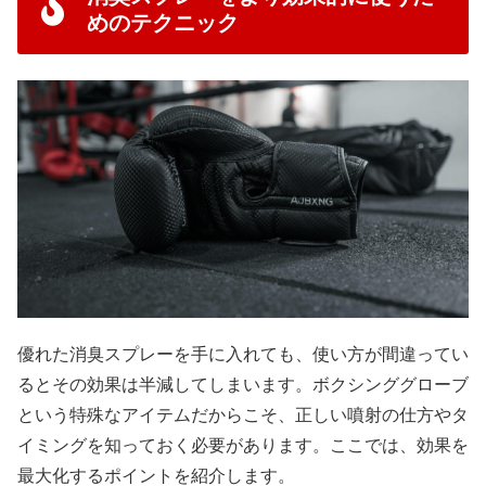
めのテクニック
優れた消臭スプレーを手に入れても、使い方が間違ってい
るとその効果は半減してしまいます。ボクシンググローブ
という特殊なアイテムだからこそ、正しい噴射の仕方やタ
イミングを知っておく必要があります。ここでは、効果を
最大化するポイントを紹介します。