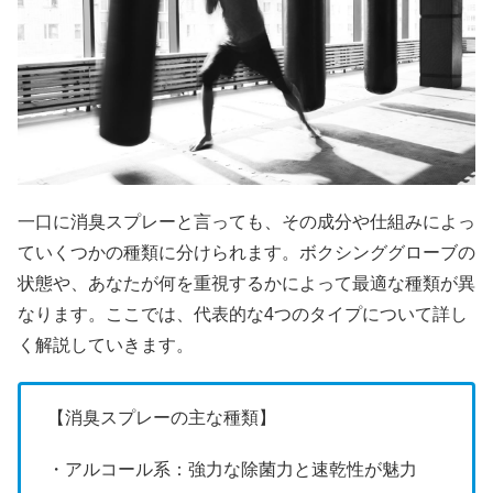
一口に消臭スプレーと言っても、その成分や仕組みによっ
ていくつかの種類に分けられます。ボクシンググローブの
状態や、あなたが何を重視するかによって最適な種類が異
なります。ここでは、代表的な4つのタイプについて詳し
く解説していきます。
【消臭スプレーの主な種類】
・アルコール系：強力な除菌力と速乾性が魅力