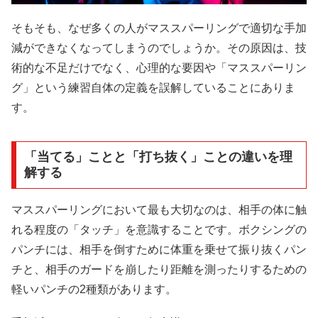
そもそも、なぜ多くの人がマススパーリングで適切な手加
減ができなくなってしまうのでしょうか。その原因は、技
術的な不足だけでなく、心理的な要因や「マススパーリン
グ」という練習自体の定義を誤解していることにありま
す。
「当てる」ことと「打ち抜く」ことの違いを理
解する
マススパーリングにおいて最も大切なのは、相手の体に触
れる程度の「タッチ」を意識することです。ボクシングの
パンチには、相手を倒すために体重を乗せて振り抜くパン
チと、相手のガードを崩したり距離を測ったりするための
軽いパンチの2種類があります。