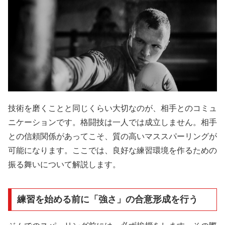
技術を磨くことと同じくらい大切なのが、相手とのコミュ
ニケーションです。格闘技は一人では成立しません。相手
との信頼関係があってこそ、質の高いマススパーリングが
可能になります。ここでは、良好な練習環境を作るための
振る舞いについて解説します。
練習を始める前に「強さ」の合意形成を行う