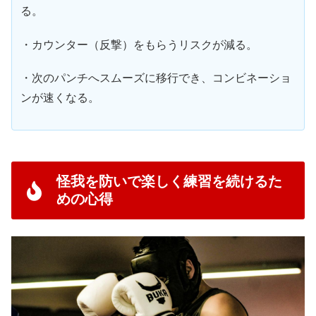
る。
・カウンター（反撃）をもらうリスクが減る。
・次のパンチへスムーズに移行でき、コンビネーショ
ンが速くなる。
怪我を防いで楽しく練習を続けるた
めの心得