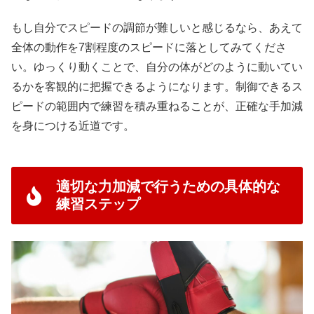
もし自分でスピードの調節が難しいと感じるなら、あえて
全体の動作を7割程度のスピードに落としてみてくださ
い。ゆっくり動くことで、自分の体がどのように動いてい
るかを客観的に把握できるようになります。制御できるス
ピードの範囲内で練習を積み重ねることが、正確な手加減
を身につける近道です。
適切な力加減で行うための具体的な
練習ステップ