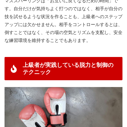
マススパーリングは「お互いに良くなるための時間」で
す。自分だけが気持ちよく打つのではなく、相手が自分の
技を試せるような状況を作ることも、上級者へのステップ
アップには欠かせません。相手をコントロールするとは、
倒すことではなく、その場の空気とリズムを支配し、安全
な練習環境を維持することでもあります。
上級者が実践している脱力と制御の
テクニック