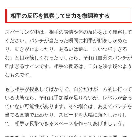
相手の反応を観察して出力を微調整する
スパーリング中は、相手の表情や体の反応をよく観察して
ください。パンチが当たった瞬間に相手が顔をしかめた
り、動きが止まったり、あるいは逆に「こいつ強すぎる
な」と目が険しくなったりしたら、それは自分のパンチが
強すぎるサインです。相手の反応は、自分を映す鏡のよう
なものです。
もし相手が後退してばかりで、自分だけが一方的に打って
いる状態なら、それは手加減が足りないか、レベルが合っ
ていない可能性があります。その場合は、あえてパンチを
当てる直前で止めたり、スピードを大幅に落としたりし
て、相手が反撃できるスペースを作ってあげましょう。