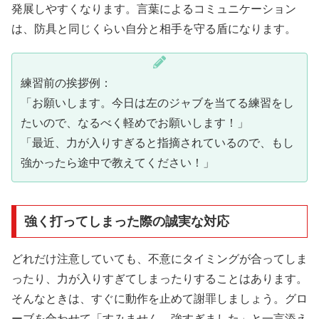
発展しやすくなります。言葉によるコミュニケーション
は、防具と同じくらい自分と相手を守る盾になります。
練習前の挨拶例：
「お願いします。今日は左のジャブを当てる練習をし
たいので、なるべく軽めでお願いします！」
「最近、力が入りすぎると指摘されているので、もし
強かったら途中で教えてください！」
強く打ってしまった際の誠実な対応
どれだけ注意していても、不意にタイミングが合ってしま
ったり、力が入りすぎてしまったりすることはあります。
そんなときは、すぐに動作を止めて謝罪しましょう。グロ
ーブを合わせて「すみません、強すぎました」と一言添え