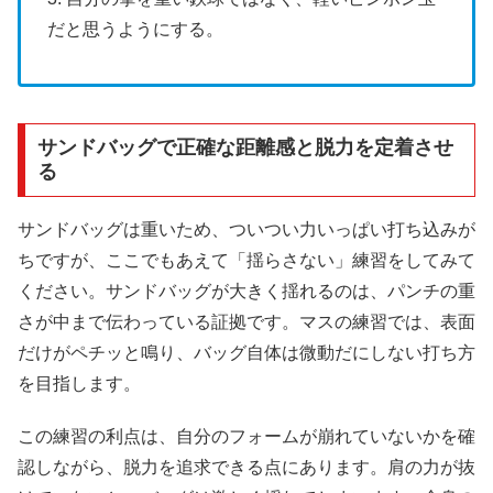
だと思うようにする。
サンドバッグで正確な距離感と脱力を定着させ
る
サンドバッグは重いため、ついつい力いっぱい打ち込みが
ちですが、ここでもあえて「揺らさない」練習をしてみて
ください。サンドバッグが大きく揺れるのは、パンチの重
さが中まで伝わっている証拠です。マスの練習では、表面
だけがペチッと鳴り、バッグ自体は微動だにしない打ち方
を目指します。
この練習の利点は、自分のフォームが崩れていないかを確
認しながら、脱力を追求できる点にあります。肩の力が抜