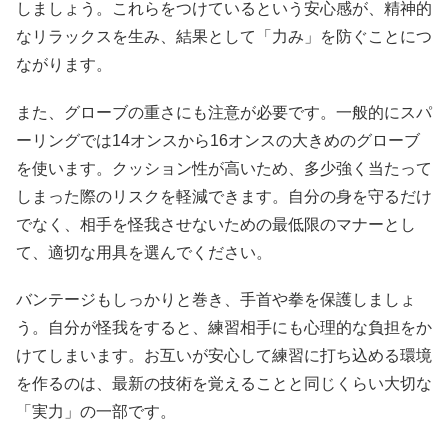
しましょう。これらをつけているという安心感が、精神的
なリラックスを生み、結果として「力み」を防ぐことにつ
ながります。
また、グローブの重さにも注意が必要です。一般的にスパ
ーリングでは14オンスから16オンスの大きめのグローブ
を使います。クッション性が高いため、多少強く当たって
しまった際のリスクを軽減できます。自分の身を守るだけ
でなく、相手を怪我させないための最低限のマナーとし
て、適切な用具を選んでください。
バンテージもしっかりと巻き、手首や拳を保護しましょ
う。自分が怪我をすると、練習相手にも心理的な負担をか
けてしまいます。お互いが安心して練習に打ち込める環境
を作るのは、最新の技術を覚えることと同じくらい大切な
「実力」の一部です。