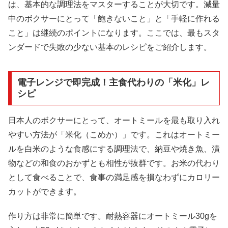
は、基本的な調理法をマスターすることが大切です。減量
中のボクサーにとって「飽きないこと」と「手軽に作れる
こと」は継続のポイントになります。ここでは、最もスタ
ンダードで失敗の少ない基本のレシピをご紹介します。
電子レンジで即完成！主食代わりの「米化」レ
シピ
日本人のボクサーにとって、オートミールを最も取り入れ
やすい方法が「米化（こめか）」です。これはオートミー
ルを白米のような食感にする調理法で、納豆や焼き魚、漬
物などの和食のおかずとも相性が抜群です。お米の代わり
として食べることで、食事の満足感を損なわずにカロリー
カットができます。
作り方は非常に簡単です。耐熱容器にオートミール30gを