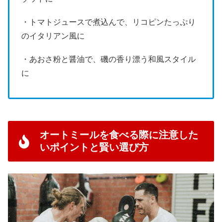
・トマトジュースで煮込んで、リコピンたっぷり
のイタリアン風に
・あおさ粉と醤油で、磯の香り漂う和風スタイル
に
オートミールを食べる際に注意した
いポイントと賢い選び方