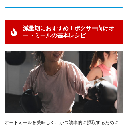
減量期におすすめ！ボクサー向けオ
ートミールの基本レシピ
オートミールを美味しく、かつ効率的に摂取するために