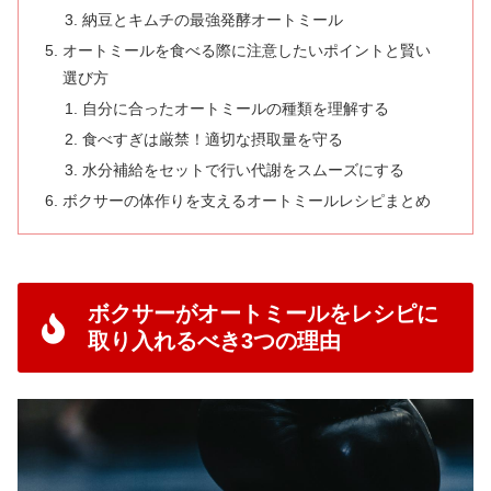
納豆とキムチの最強発酵オートミール
オートミールを食べる際に注意したいポイントと賢い
選び方
自分に合ったオートミールの種類を理解する
食べすぎは厳禁！適切な摂取量を守る
水分補給をセットで行い代謝をスムーズにする
ボクサーの体作りを支えるオートミールレシピまとめ
ボクサーがオートミールをレシピに
取り入れるべき3つの理由