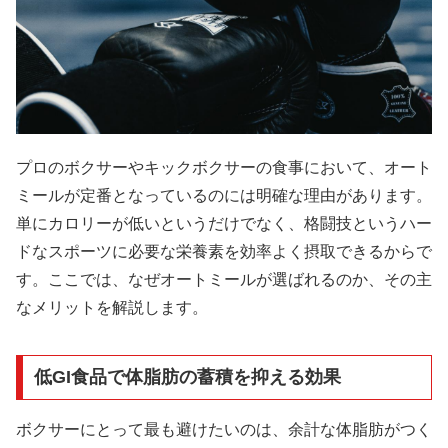
プロのボクサーやキックボクサーの食事において、オート
ミールが定番となっているのには明確な理由があります。
単にカロリーが低いというだけでなく、格闘技というハー
ドなスポーツに必要な栄養素を効率よく摂取できるからで
す。ここでは、なぜオートミールが選ばれるのか、その主
なメリットを解説します。
低GI食品で体脂肪の蓄積を抑える効果
ボクサーにとって最も避けたいのは、余計な体脂肪がつく