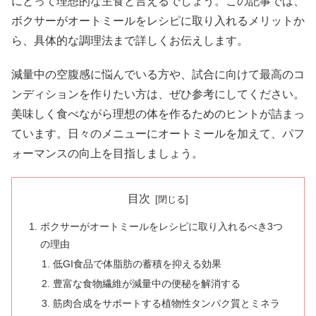
にとって理想的な主食と言えるでしょう。この記事では、
ボクサーがオートミールをレシピに取り入れるメリットか
ら、具体的な調理法まで詳しくお伝えします。
減量中の空腹感に悩んでいる方や、試合に向けて最高のコ
ンディションを作りたい方は、ぜひ参考にしてください。
美味しく食べながら理想の体を作るためのヒントが詰まっ
ています。日々のメニューにオートミールを加えて、パフ
ォーマンスの向上を目指しましょう。
目次
ボクサーがオートミールをレシピに取り入れるべき3つ
の理由
低GI食品で体脂肪の蓄積を抑える効果
豊富な食物繊維が減量中の便秘を解消する
筋肉合成をサポートする植物性タンパク質とミネラ