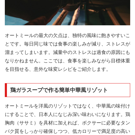
オートミールの最大の欠点は、独特の風味に飽きやすいこ
とです。毎日同じ味では食事の楽しみが減り、ストレスが
溜まってしまいます。減量中のストレスは過食の原因にも
なりかねません。ここでは、食事を楽しみながら目標体重
を目指せる、意外な味変レシピをご紹介します。
鶏ガラスープで作る簡単中華風リゾット
オートミールを洋風のリゾットではなく、中華風の味付け
にすることで、日本人になじみ深い味わいになります。鶏
胸肉（ササミ）を具材に加えれば、ボクサーに必要なタン
パク質をしっかり確保しつつ、低カロリーで満足度の高い