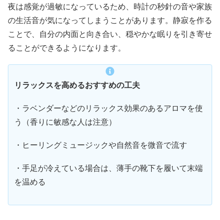
夜は感覚が過敏になっているため、時計の秒針の音や家族
の生活音が気になってしまうことがあります。静寂を作る
ことで、自分の内面と向き合い、穏やかな眠りを引き寄せ
ることができるようになります。
リラックスを高めるおすすめの工夫
・ラベンダーなどのリラックス効果のあるアロマを使
う（香りに敏感な人は注意）
・ヒーリングミュージックや自然音を微音で流す
・手足が冷えている場合は、薄手の靴下を履いて末端
を温める