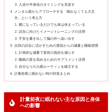
入浴や半身浴のタイミングを見直す
メンタル面からアプローチする「眠れなくても大丈
夫」という考え方
横になっているだけでも体は休まっている
試合に向けたイメージトレーニングの活用
不安を書き出して脳の外へ追い出す
次回の試合に活かすための普段からの減量と睡眠習慣
計画的な減量で直前の負担を減らす
睡眠の質を高めるためのサプリメント活用
自分なりの入眠ルーティンを確立する
計量前夜に眠れない時の対策まとめ
計量前夜に眠れない主な原因と身体
への影響