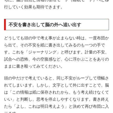
行していく効果も期待できます。
不安を書き出して脳の外へ追い出す
どうしても頭の中で考え事が止まらない時は、一度布団か
ら出て、その不安を紙に書き出してみるのも一つの手で
す。これを「ジャーナリング」と呼びます。計量の不安、
試合への恐怖、今の空腹感など、心に浮かぶことをありの
ままに書き殴ってみてください。
頭の中だけで考えていると、同じ不安がループして増幅さ
れてしまいます。しかし、文字として外に出すことで、脳
は「この情報は紙に保存されたから、もう考え続けなくて
いい」と判断し、思考を停止しやすくなります。書き終え
たら「よし、これは明日考えよう」と決めて再び布団に入