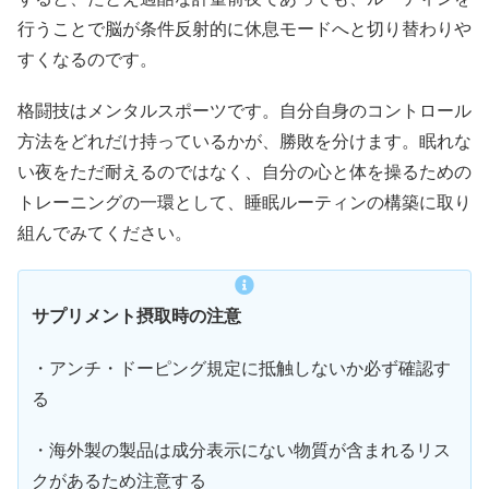
行うことで脳が条件反射的に休息モードへと切り替わりや
すくなるのです。
格闘技はメンタルスポーツです。自分自身のコントロール
方法をどれだけ持っているかが、勝敗を分けます。眠れな
い夜をただ耐えるのではなく、自分の心と体を操るための
トレーニングの一環として、睡眠ルーティンの構築に取り
組んでみてください。
サプリメント摂取時の注意
・アンチ・ドーピング規定に抵触しないか必ず確認す
る
・海外製の製品は成分表示にない物質が含まれるリス
クがあるため注意する