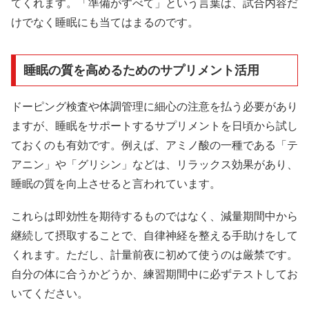
てくれます。「準備がすべて」という言葉は、試合内容だ
けでなく睡眠にも当てはまるのです。
睡眠の質を高めるためのサプリメント活用
ドーピング検査や体調管理に細心の注意を払う必要があり
ますが、睡眠をサポートするサプリメントを日頃から試し
ておくのも有効です。例えば、アミノ酸の一種である「テ
アニン」や「グリシン」などは、リラックス効果があり、
睡眠の質を向上させると言われています。
これらは即効性を期待するものではなく、減量期間中から
継続して摂取することで、自律神経を整える手助けをして
くれます。ただし、計量前夜に初めて使うのは厳禁です。
自分の体に合うかどうか、練習期間中に必ずテストしてお
いてください。