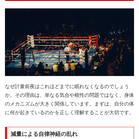
なぜ計量前夜はこれほどまでに眠れなくなるのでしょう
か。その理由は、単なる気合や根性の問題ではなく、身体
のメカニズムが大きく関係しています。まずは、自分の体
に何が起きているのかを正しく理解することが大切です。
減量による自律神経の乱れ