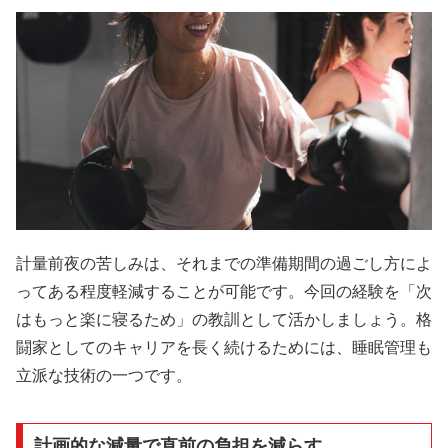
計量前夜の苦しみは、それまでの準備期間の過ごし方によ
ってある程度軽減することが可能です。今回の経験を「次
はもっと楽に寝るため」の教訓として活かしましょう。格
闘家としてのキャリアを長く続けるためには、睡眠管理も
立派な技術の一つです。
計画的な減量で直前の負担を減らす