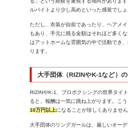
る」という経験を重視する傾向があります
ルバイトより少し高めといった感覚でしょ
ただし、衣装が自前であったり、ヘアメイ
もあり、手元に残る金額はそれほど多くな
はアットホームな雰囲気の中で活動でき、
ります。
大手団体（RIZINやK-1など）
RIZINやK-1、プロボクシングの世界
ると、報酬は一気に跳ね上がります。こう
10万円以上
になることが珍しくありません
大手団体のリングガールは、厳しいオーデ