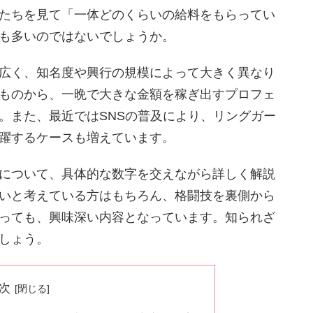
たちを見て「一体どのくらいの給料をもらってい
も多いのではないでしょうか。
広く、知名度や興行の規模によって大きく異なり
ものから、一晩で大きな金額を稼ぎ出すプロフェ
。また、最近ではSNSの普及により、リングガー
躍するケースも増えています。
について、具体的な数字を交えながら詳しく解説
いと考えている方はもちろん、格闘技を裏側から
っても、興味深い内容となっています。知られざ
しょう。
次