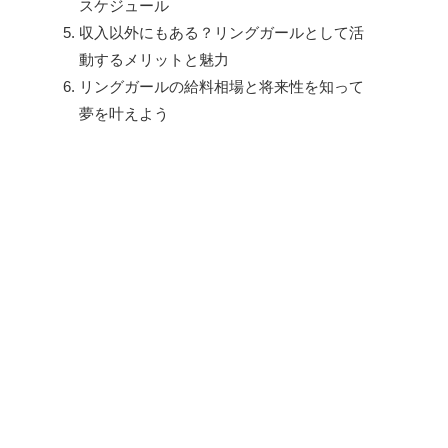
スケジュール
収入以外にもある？リングガールとして活
動するメリットと魅力
リングガールの給料相場と将来性を知って
夢を叶えよう