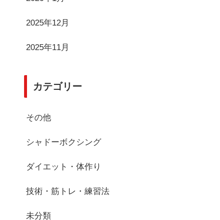
2025年12月
2025年11月
カテゴリー
その他
シャドーボクシング
ダイエット・体作り
技術・筋トレ・練習法
未分類