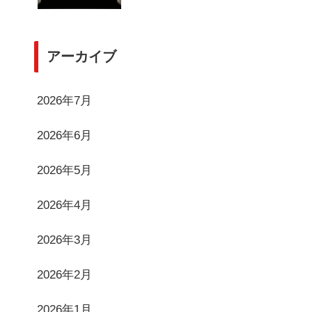
アーカイブ
2026年7月
2026年6月
2026年5月
2026年4月
2026年3月
2026年2月
2026年1月