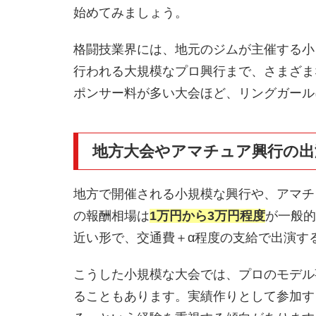
始めてみましょう。
格闘技業界には、地元のジムが主催する小
行われる大規模なプロ興行まで、さまざま
ポンサー料が多い大会ほど、リングガール
地方大会やアマチュア興行の出
地方で開催される小規模な興行や、アマチ
の報酬相場は
1万円から3万円程度
が一般的
近い形で、交通費＋α程度の支給で出演す
こうした小規模な大会では、プロのモデル
ることもあります。実績作りとして参加す