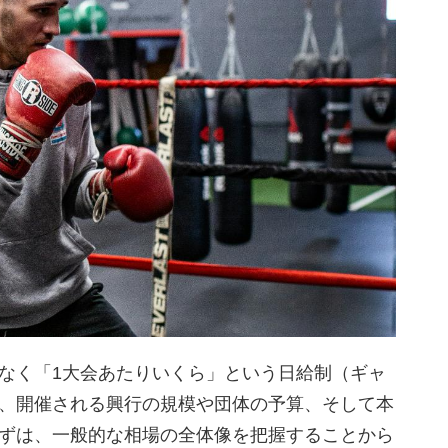
なく「1大会あたりいくら」という日給制（ギャ
、開催される興行の規模や団体の予算、そして本
ずは、一般的な相場の全体像を把握することから