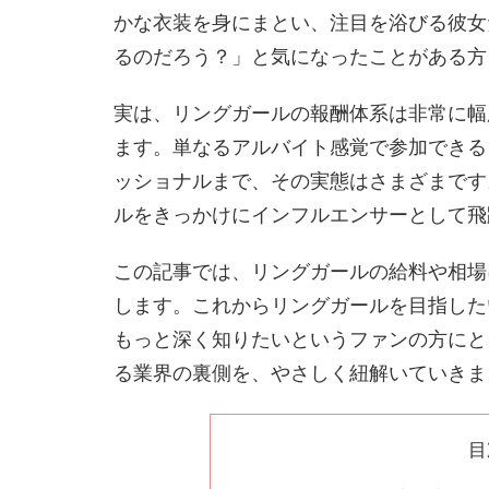
かな衣装を身にまとい、注目を浴びる彼女
るのだろう？」と気になったことがある方
実は、リングガールの報酬体系は非常に幅
ます。単なるアルバイト感覚で参加できる
ッショナルまで、その実態はさまざまです
ルをきっかけにインフルエンサーとして飛
この記事では、リングガールの給料や相場
します。これからリングガールを目指した
もっと深く知りたいというファンの方にと
る業界の裏側を、やさしく紐解いていきま
目