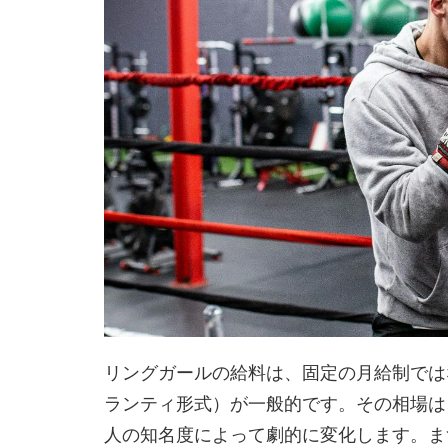
リングガールの給料は、固定の月給制では
ランティ形式）が一般的です。その相場は
人の知名度によって劇的に変化します。ま