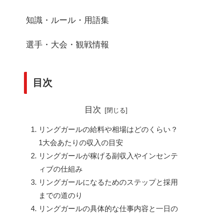
知識・ルール・用語集
選手・大会・観戦情報
目次
目次
リングガールの給料や相場はどのくらい？
1大会あたりの収入の目安
リングガールが稼げる副収入やインセンテ
ィブの仕組み
リングガールになるためのステップと採用
までの道のり
リングガールの具体的な仕事内容と一日の