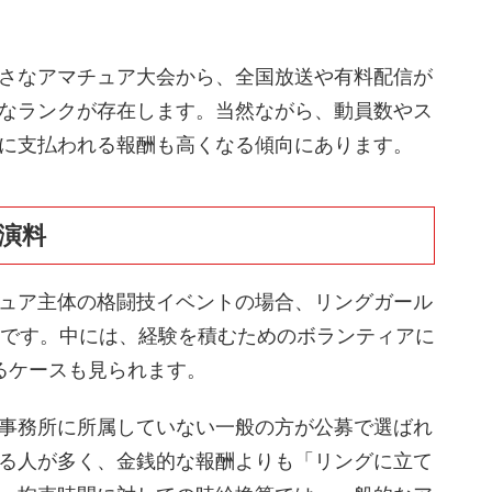
さなアマチュア大会から、全国放送や有料配信が
なランクが存在します。当然ながら、動員数やス
に支払われる報酬も高くなる傾向にあります。
演料
ュア主体の格闘技イベントの場合、リングガール
です。中には、経験を積むためのボランティアに
るケースも見られます。
事務所に所属していない一般の方が公募で選ばれ
る人が多く、金銭的な報酬よりも「リングに立て