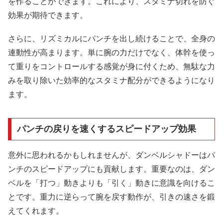
を作ることができます。これにより、スタミナ切れを防ぐ
効果が期待できます。
さらに、リズミカルにパンチを出し続けることで、全身の
連動性が高まります。単に腕の力だけでなく、体幹を使っ
て重りをコントロールする感覚が身に付くため、無駄な力
みを取り除いた効率的なスタミナ配分ができるようになり
ます。
パンチの戻りを速くするスピードアップ効果
意外に思われるかもしれませんが、ダンベルシャドーはパ
ンチのスピードアップにも貢献します。重要なのは、ダン
ベルを「打つ」動きよりも「引く」動きに意識を向けるこ
とです。重力に逆らって腕を戻す動作が、引きの速さを鍛
えてくれます。