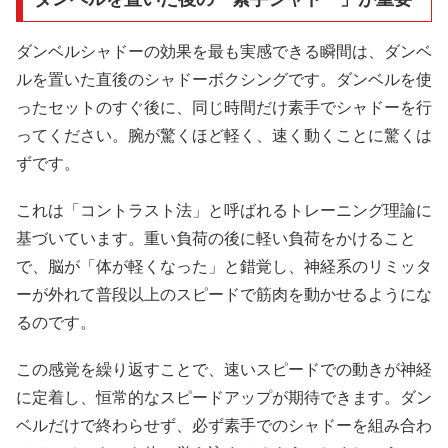
ダンベルシャドーの効果を最も実感できる瞬間は、ダンベ
ルを置いた直後のシャドーボクシングです。ダンベルを使
ったセットのすぐ後に、同じ時間だけ素手でシャドーを行
ってください。腕が驚くほど軽く、速く動くことに驚くは
ずです。
これは「コントラスト法」と呼ばれるトレーニング理論に
基づいています。重い負荷の後に軽い負荷をかけること
で、脳が「体が軽くなった」と錯覚し、神経系のリミッタ
ーが外れて普段以上のスピードで筋肉を動かせるようにな
るのです。
この感覚を繰り返すことで、速いスピードでの動きが神経
に定着し、恒常的なスピードアップが期待できます。ダン
ベルだけで終わらせず、必ず素手でのシャドーを組み合わ