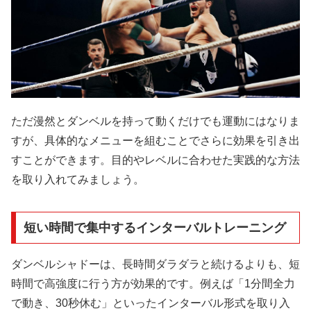
ただ漫然とダンベルを持って動くだけでも運動にはなりま
すが、具体的なメニューを組むことでさらに効果を引き出
すことができます。目的やレベルに合わせた実践的な方法
を取り入れてみましょう。
短い時間で集中するインターバルトレーニング
ダンベルシャドーは、長時間ダラダラと続けるよりも、短
時間で高強度に行う方が効果的です。例えば「1分間全力
で動き、30秒休む」といったインターバル形式を取り入