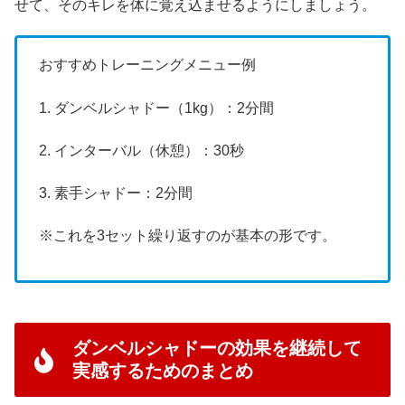
せて、そのキレを体に覚え込ませるようにしましょう。
おすすめトレーニングメニュー例
1. ダンベルシャドー（1kg）：2分間
2. インターバル（休憩）：30秒
3. 素手シャドー：2分間
※これを3セット繰り返すのが基本の形です。
ダンベルシャドーの効果を継続して
実感するためのまとめ