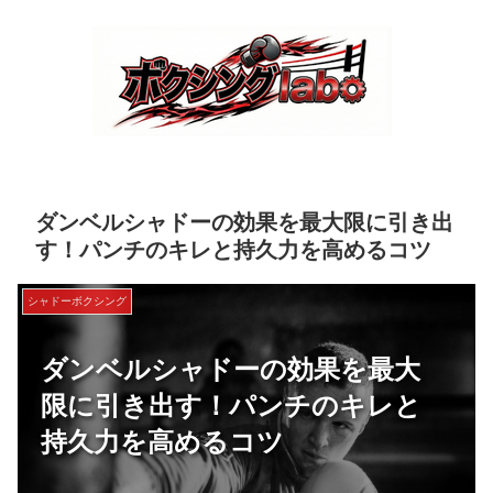
ダンベルシャドーの効果を最大限に引き出
す！パンチのキレと持久力を高めるコツ
シャドーボクシング
ダンベルシャドーの効果を最大
限に引き出す！パンチのキレと
持久力を高めるコツ