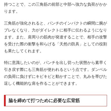
持つことで、この三角筋の前部と中部へ強力な負荷がかか
ります。
三角筋が強化されると、パンチのインパクトの瞬間に腕が
ブレなくなり、力がダイレクトに相手に伝わるようになり
ます。また、肩周りの筋肉が発達することで、相手の攻撃
を受けた際の衝撃を和らげる「天然の防具」としての役割
も果たしてくれます。
特に意識したいのが、パンチを出し切った状態から素早く
引き戻す際にも三角筋が使われるという点です。ダンベル
の負荷に負けずにキビキビと動かすことで、丸みを帯びた
逞しく機能的な肩を作ることができます。
脇を締めて打つために必要な広背筋