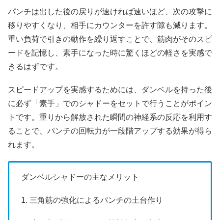
パンチは出した後の戻りが速ければ速いほど、次の攻撃に
移りやすくなり、相手にカウンターを許す隙も減ります。
重い負荷で引きの動作を繰り返すことで、筋肉がそのスピ
ードを記憶し、素手になった時に驚くほどの軽さを実感で
きるはずです。
スピードアップを実感するためには、ダンベルを持った後
に必ず「素手」でのシャドーをセットで行うことがポイン
トです。重りから解放された瞬間の神経系の反応を利用す
ることで、パンチの回転力が一段階アップする効果が得ら
れます。
ダンベルシャドーの主なメリット
1. 三角筋の強化によるパンチの土台作り