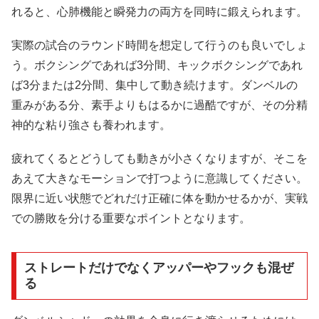
れると、心肺機能と瞬発力の両方を同時に鍛えられます。
実際の試合のラウンド時間を想定して行うのも良いでしょ
う。ボクシングであれば3分間、キックボクシングであれ
ば3分または2分間、集中して動き続けます。ダンベルの
重みがある分、素手よりもはるかに過酷ですが、その分精
神的な粘り強さも養われます。
疲れてくるとどうしても動きが小さくなりますが、そこを
あえて大きなモーションで打つように意識してください。
限界に近い状態でどれだけ正確に体を動かせるかが、実戦
での勝敗を分ける重要なポイントとなります。
ストレートだけでなくアッパーやフックも混ぜ
る