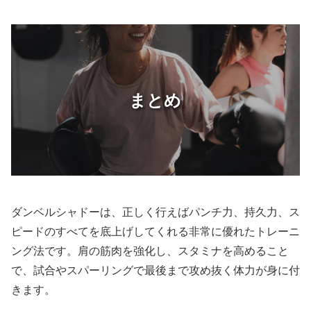
まとめ
ダンベルシャドーは、正しく行えばパンチ力、持久力、ス
ピードのすべてを底上げしてくれる非常に優れたトレーニ
ング法です。肩の筋肉を強化し、スタミナを高めること
で、試合やスパーリングで最後まで攻め抜く体力が身に付
きます。