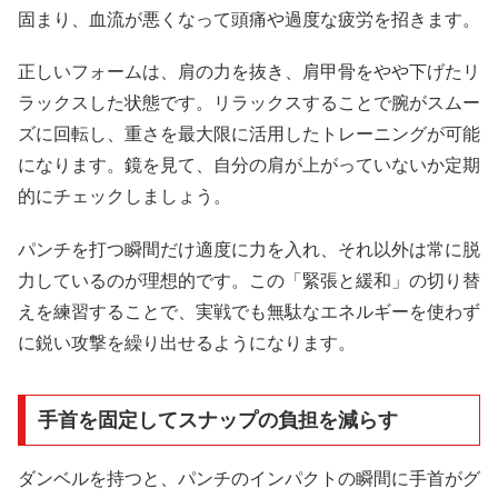
固まり、血流が悪くなって頭痛や過度な疲労を招きます。
正しいフォームは、肩の力を抜き、肩甲骨をやや下げたリ
ラックスした状態です。リラックスすることで腕がスムー
ズに回転し、重さを最大限に活用したトレーニングが可能
になります。鏡を見て、自分の肩が上がっていないか定期
的にチェックしましょう。
パンチを打つ瞬間だけ適度に力を入れ、それ以外は常に脱
力しているのが理想的です。この「緊張と緩和」の切り替
えを練習することで、実戦でも無駄なエネルギーを使わず
に鋭い攻撃を繰り出せるようになります。
手首を固定してスナップの負担を減らす
ダンベルを持つと、パンチのインパクトの瞬間に手首がグ