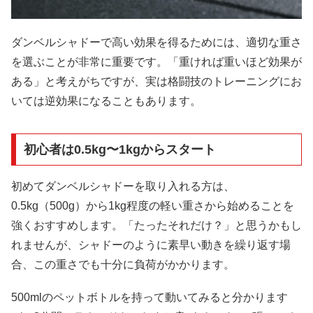
ダンベルシャドーで高い効果を得るためには、適切な重さ
を選ぶことが非常に重要です。「重ければ重いほど効果が
ある」と考えがちですが、実は格闘技のトレーニングにお
いては逆効果になることもあります。
初心者は0.5kg〜1kgからスタート
初めてダンベルシャドーを取り入れる方は、
0.5kg（500g）から1kg程度の軽い重さから始めることを
強くおすすめします。「たったそれだけ？」と思うかもし
れませんが、シャドーのように素早い動きを繰り返す場
合、この重さでも十分に負荷がかかります。
500mlのペットボトルを持って動いてみると分かります