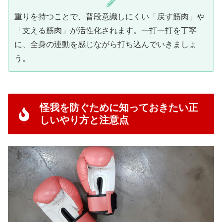
重りを持つことで、普段意識しにくい「戻す筋肉」や
「支える筋肉」が活性化されます。一打一打を丁寧
に、全身の連動を感じながら打ち込んでいきましょ
う。
怪我を防ぐために知っておきたい正
しいやり方と注意点