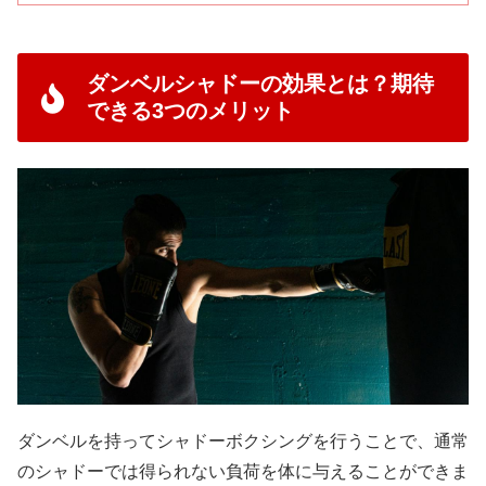
ダンベルシャドーの効果とは？期待
できる3つのメリット
ダンベルを持ってシャドーボクシングを行うことで、通常
のシャドーでは得られない負荷を体に与えることができま