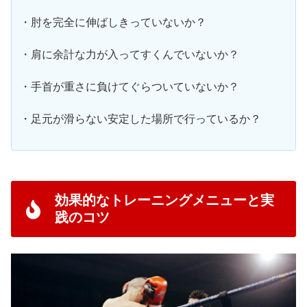
・肘を完全に伸ばしきっていないか？
・肩に余計な力が入ってすくんでいないか？
・手首が重さに負けてぐらついていないか？
・足元が滑らない安定した場所で行っているか？
効果的なトレーニングメニューと実
践のコツ