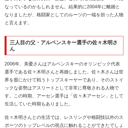
なっているのかもしれません。結果的に2004年に離婚と
なりましたが、格闘家としてのルーツの一端を担った人物
と言えます。
三人目の父・アルペンスキー選手の佐々木明さ
ん
2006年、美憂さんはアルペンスキーのオリンピック代表
選手である佐々木明さんと再婚しました。佐々木さんは世
界を股にかけて戦うトップスキーヤーであり、そのストイ
ックな姿勢はアスリートとして非常に尊敬される人物で
す。この時期、アーセン選手は「佐々木アーセン」として
生活していた時期もありました。
佐々木明さんとの生活では、レスリングや格闘技以外のス
ポーツのトップレベルの視点に触れることができたでしょ