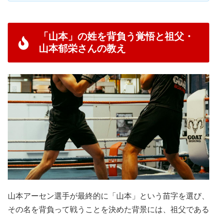
「山本」の姓を背負う覚悟と祖父・
山本郁栄さんの教え
山本アーセン選手が最終的に「山本」という苗字を選び、
その名を背負って戦うことを決めた背景には、祖父である