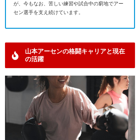
が、今もなお、苦しい練習や試合中の窮地でアー
セン選手を支え続けています。
山本アーセンの格闘キャリアと現在
の活躍