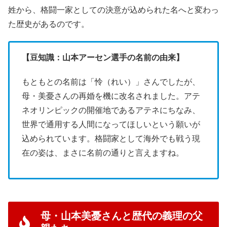
姓から、格闘一家としての決意が込められた名へと変わっ
た歴史があるのです。
【豆知識：山本アーセン選手の名前の由来】
もともとの名前は「怜（れい）」さんでしたが、
母・美憂さんの再婚を機に改名されました。アテ
ネオリンピックの開催地であるアテネにちなみ、
世界で通用する人間になってほしいという願いが
込められています。格闘家として海外でも戦う現
在の姿は、まさに名前の通りと言えますね。
母・山本美憂さんと歴代の義理の父