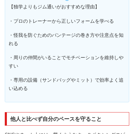
【独学よりもジム通いがおすすめな理由】
・プロのトレーナーから正しいフォームを学べる
・怪我を防ぐためのバンテージの巻き方や注意点を知
れる
・周りの仲間がいることでモチベーションを維持しや
すい
・専用の設備（サンドバッグやミット）で効率よく追
い込める
他人と比べず自分のペースを守ること