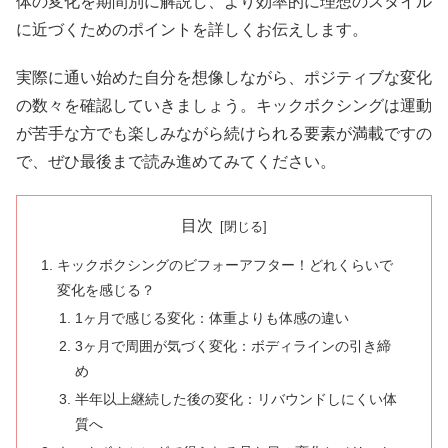
体の変化を期間別に解説し、より効率的に理想のスタイル
に近づくためのポイントを詳しくお伝えします。
実際に通い始めた自分を想像しながら、ポジティブな変化
の数々を確認していきましょう。キックボクシングは運動
が苦手な方でも楽しみながら続けられる要素が満載ですの
で、ぜひ最後まで読み進めてみてください。
目次
キックボクシングのビフォーアフター！どれくらいで
変化を感じる？
1ヶ月で感じる変化：体重よりも体感の違い
3ヶ月で周囲が気づく変化：ボディラインの引き締
め
半年以上継続した後の変化：リバウンドしにくい体
質へ