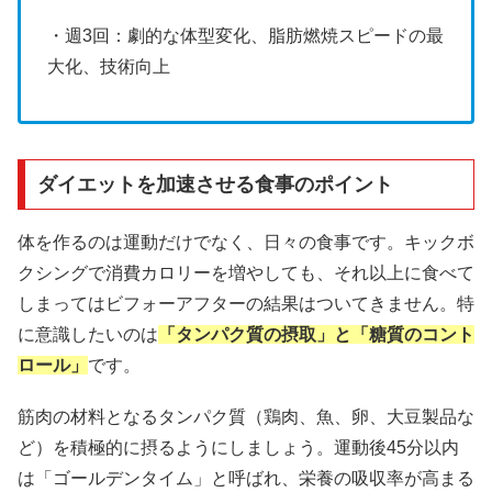
・週3回：劇的な体型変化、脂肪燃焼スピードの最
大化、技術向上
ダイエットを加速させる食事のポイント
体を作るのは運動だけでなく、日々の食事です。キックボ
クシングで消費カロリーを増やしても、それ以上に食べて
しまってはビフォーアフターの結果はついてきません。特
に意識したいのは
「タンパク質の摂取」と「糖質のコント
ロール」
です。
筋肉の材料となるタンパク質（鶏肉、魚、卵、大豆製品な
ど）を積極的に摂るようにしましょう。運動後45分以内
は「ゴールデンタイム」と呼ばれ、栄養の吸収率が高まる