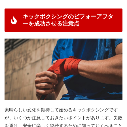
キックボクシングのビフォーアフタ
ーを成功させる注意点
素晴らしい変化を期待して始めるキックボクシングです
が、いくつか注意しておきたいポイントがあります。失敗
を避け、安全に楽しく継続するために知っておくべきこと