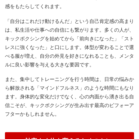
感をもたらしてくれます。
「自分はこれだけ動けるんだ」という自己肯定感の高まり
は、私生活や仕事への自信にも繋がります。多くの人が、
キックボクシングを始めてから「前向きになった」「スト
レスに強くなった」と口にします。体型が変わることで選
べる服が増え、自分の外見を好きになれることも、メンタ
ルに良い影響を与える大きな要因です。
また、集中してトレーニングを行う時間は、日常の悩みか
ら解放される「マインドフルネス」のような時間にもなり
ます。身体的な変化だけでなく、心の内面から湧き出る自
信こそが、キックボクシングが生み出す最高のビフォーア
フターかもしれません。