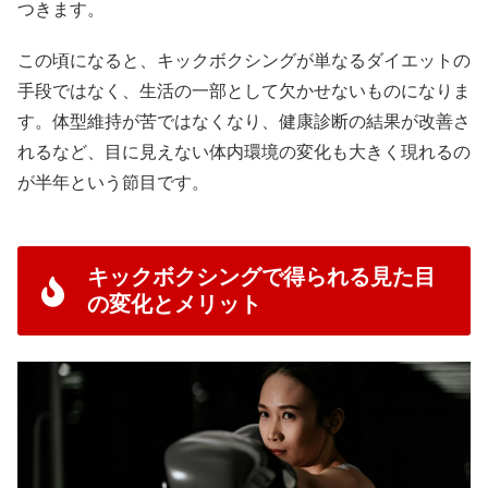
つきます。
この頃になると、キックボクシングが単なるダイエットの
手段ではなく、生活の一部として欠かせないものになりま
す。体型維持が苦ではなくなり、健康診断の結果が改善さ
れるなど、目に見えない体内環境の変化も大きく現れるの
が半年という節目です。
キックボクシングで得られる見た目
の変化とメリット