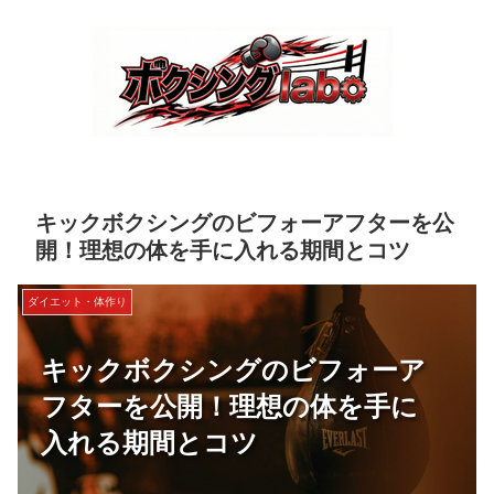
キックボクシングのビフォーアフターを公
開！理想の体を手に入れる期間とコツ
ダイエット・体作り
キックボクシングのビフォーア
フターを公開！理想の体を手に
入れる期間とコツ