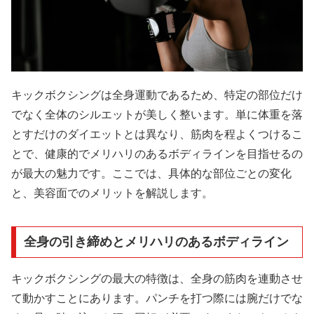
キックボクシングは全身運動であるため、特定の部位だけ
でなく全体のシルエットが美しく整います。単に体重を落
とすだけのダイエットとは異なり、筋肉を程よくつけるこ
とで、健康的でメリハリのあるボディラインを目指せるの
が最大の魅力です。ここでは、具体的な部位ごとの変化
と、美容面でのメリットを解説します。
全身の引き締めとメリハリのあるボディライン
キックボクシングの最大の特徴は、全身の筋肉を連動させ
て動かすことにあります。パンチを打つ際には腕だけでな