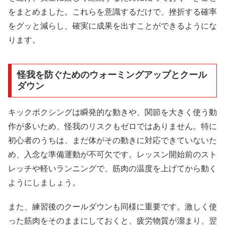
をまとめました。これらを意識するだけで、挫折する確率
をグッと減らし、確実に成果を出すことができるようにな
ります。
怪我を防ぐためのウォーミングアップとクール
ダウン
キックボクシングは瞬発的な動きや、関節を大きく使う動
作が多いため、怪我のリスクもゼロではありません。特に
初心者のうちは、まだ体がその動きに対応できていないた
め、入念な準備運動が不可欠です。レッスン開始前のスト
レッチや軽いランニングで、筋肉の温度を上げてから動く
ようにしましょう。
また、練習後のクールダウンも同様に重要です。激しく使
った筋肉をそのままにしておくと、疲労物質が溜まり、翌