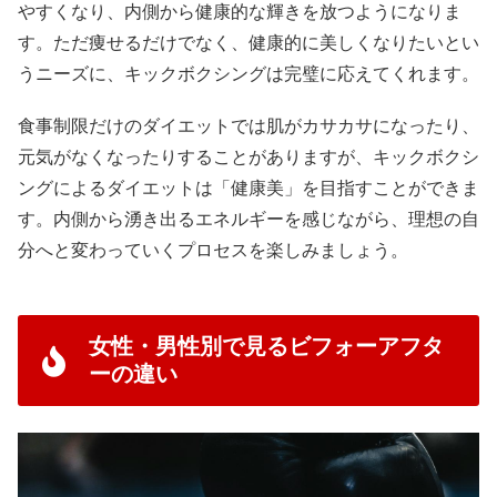
やすくなり、内側から健康的な輝きを放つようになりま
す。ただ痩せるだけでなく、健康的に美しくなりたいとい
うニーズに、キックボクシングは完璧に応えてくれます。
食事制限だけのダイエットでは肌がカサカサになったり、
元気がなくなったりすることがありますが、キックボクシ
ングによるダイエットは「健康美」を目指すことができま
す。内側から湧き出るエネルギーを感じながら、理想の自
分へと変わっていくプロセスを楽しみましょう。
女性・男性別で見るビフォーアフタ
ーの違い