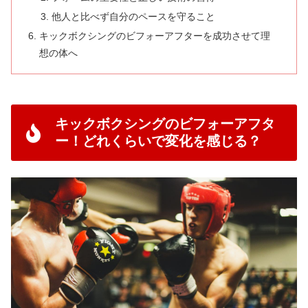
他人と比べず自分のペースを守ること
キックボクシングのビフォーアフターを成功させて理
想の体へ
キックボクシングのビフォーアフタ
ー！どれくらいで変化を感じる？