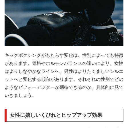
キックボクシングがもたらす変化は、性別によっても特徴
があります。骨格やホルモンバランスの違いにより、女性
はよりしなやかなラインへ、男性はよりたくましいシルエ
ットへと変化する傾向があります。それぞれの性別でどの
ようなビフォーアフターが期待できるのか、具体的に見て
いきましょう。
女性に嬉しいくびれとヒップアップ効果