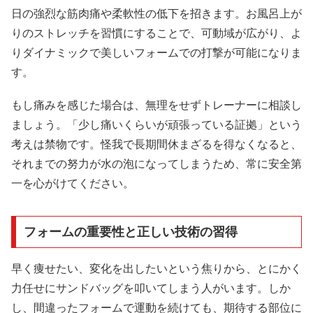
日の強烈な筋肉痛や柔軟性の低下を招きます。お風呂上が
りのストレッチを習慣にすることで、可動域が広がり、よ
りダイナミックで美しいフォームでの打撃が可能になりま
す。
もし痛みを感じた場合は、無理をせずトレーナーに相談し
ましょう。「少し痛いくらいが頑張っている証拠」という
考えは禁物です。怪我で長期間休まざるを得なくなると、
それまでの努力が水の泡になってしまうため、常に安全第
一を心がけてください。
フォームの重要性と正しい技術の習得
早く痩せたい、変化を出したいという焦りから、とにかく
力任せにサンドバッグを叩いてしまう人がいます。しか
し、間違ったフォームで運動を続けても、期待する部位に