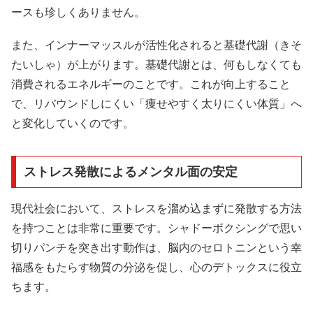
ースも珍しくありません。
また、インナーマッスルが活性化されると基礎代謝（きそ
たいしゃ）が上がります。基礎代謝とは、何もしなくても
消費されるエネルギーのことです。これが向上すること
で、リバウンドしにくい「痩せやすく太りにくい体質」へ
と変化していくのです。
ストレス発散によるメンタル面の安定
現代社会において、ストレスを溜め込まずに発散する方法
を持つことは非常に重要です。シャドーボクシングで思い
切りパンチを突き出す動作は、脳内のセロトニンという幸
福感をもたらす物質の分泌を促し、心のデトックスに役立
ちます。