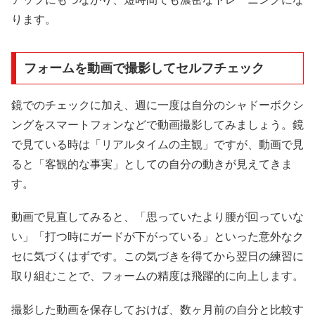
ります。
フォームを動画で撮影してセルフチェック
鏡でのチェックに加え、週に一度は自分のシャドーボクシ
ングをスマートフォンなどで動画撮影してみましょう。鏡
で見ている時は「リアルタイムの主観」ですが、動画で見
ると「客観的な事実」としての自分の動きが見えてきま
す。
動画で見直してみると、「思っていたより腰が回っていな
い」「打つ時にガードが下がっている」といった意外なク
セに気づくはずです。この気づきを得てから翌日の練習に
取り組むことで、フォームの精度は飛躍的に向上します。
撮影した動画を保存しておけば、数ヶ月前の自分と比較す