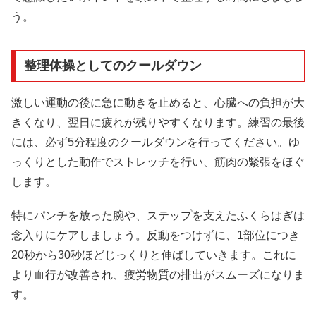
う。
整理体操としてのクールダウン
激しい運動の後に急に動きを止めると、心臓への負担が大
きくなり、翌日に疲れが残りやすくなります。練習の最後
には、必ず5分程度のクールダウンを行ってください。ゆ
っくりとした動作でストレッチを行い、筋肉の緊張をほぐ
します。
特にパンチを放った腕や、ステップを支えたふくらはぎは
念入りにケアしましょう。反動をつけずに、1部位につき
20秒から30秒ほどじっくりと伸ばしていきます。これに
より血行が改善され、疲労物質の排出がスムーズになりま
す。