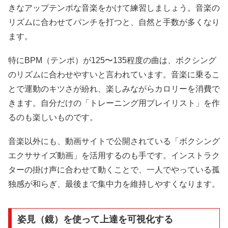
きなアップテンポな音楽をかけて練習しましょう。音楽の
リズムに合わせてパンチを打つと、自然と手数が多くなり
ます。
特にBPM（テンポ）が125〜135程度の曲は、ボクシング
のリズムに合わせやすいと言われています。音楽に乗るこ
とで運動のキツさが紛れ、楽しみながらカロリーを消費で
きます。自分だけの「トレーニング用プレイリスト」を作
るのも楽しいものです。
音楽以外にも、動画サイトで公開されている「ボクシング
エクササイズ動画」を活用するのも手です。インストラク
ターの掛け声に合わせて動くことで、一人でやっている孤
独感が和らぎ、最後まで集中力を維持しやすくなります。
姿見（鏡）を使って上達を可視化する