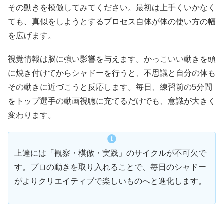
その動きを模倣してみてください。最初は上手くいかなく
ても、真似をしようとするプロセス自体が体の使い方の幅
を広げます。
視覚情報は脳に強い影響を与えます。かっこいい動きを頭
に焼き付けてからシャドーを行うと、不思議と自分の体も
その動きに近づこうと反応します。毎日、練習前の5分間
をトップ選手の動画視聴に充てるだけでも、意識が大きく
変わります。
上達には「観察・模倣・実践」のサイクルが不可欠で
す。プロの動きを取り入れることで、毎日のシャドー
がよりクリエイティブで楽しいものへと進化します。