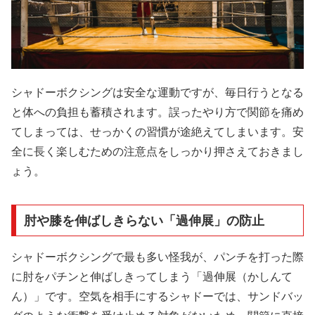
シャドーボクシングは安全な運動ですが、毎日行うとなる
と体への負担も蓄積されます。誤ったやり方で関節を痛め
てしまっては、せっかくの習慣が途絶えてしまいます。安
全に長く楽しむための注意点をしっかり押さえておきまし
ょう。
肘や膝を伸ばしきらない「過伸展」の防止
シャドーボクシングで最も多い怪我が、パンチを打った際
に肘をパチンと伸ばしきってしまう「過伸展（かしんて
ん）」です。空気を相手にするシャドーでは、サンドバッ