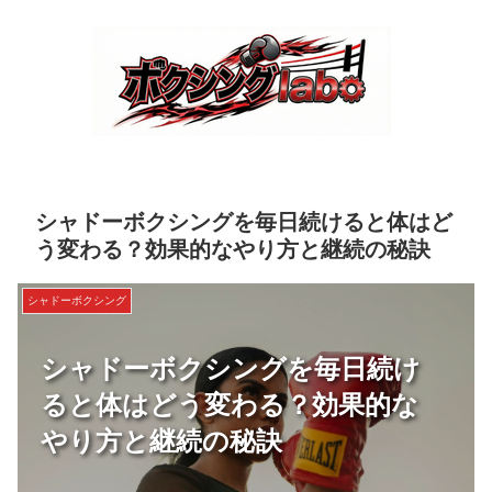
シャドーボクシングを毎日続けると体はど
う変わる？効果的なやり方と継続の秘訣
シャドーボクシング
シャドーボクシングを毎日続け
ると体はどう変わる？効果的な
やり方と継続の秘訣