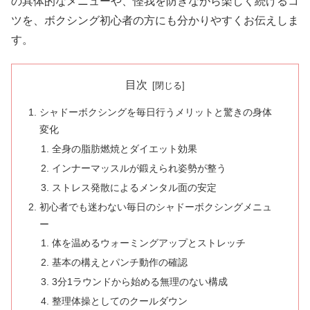
の具体的なメニューや、怪我を防ぎながら楽しく続けるコ
ツを、ボクシング初心者の方にも分かりやすくお伝えしま
す。
目次
シャドーボクシングを毎日行うメリットと驚きの身体
変化
全身の脂肪燃焼とダイエット効果
インナーマッスルが鍛えられ姿勢が整う
ストレス発散によるメンタル面の安定
初心者でも迷わない毎日のシャドーボクシングメニュ
ー
体を温めるウォーミングアップとストレッチ
基本の構えとパンチ動作の確認
3分1ラウンドから始める無理のない構成
整理体操としてのクールダウン