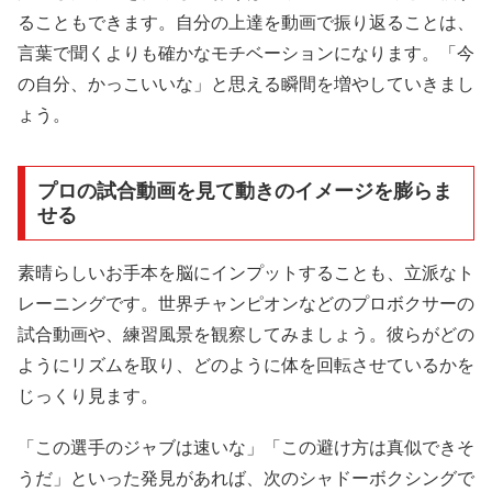
ることもできます。自分の上達を動画で振り返ることは、
言葉で聞くよりも確かなモチベーションになります。「今
の自分、かっこいいな」と思える瞬間を増やしていきまし
ょう。
プロの試合動画を見て動きのイメージを膨らま
せる
素晴らしいお手本を脳にインプットすることも、立派なト
レーニングです。世界チャンピオンなどのプロボクサーの
試合動画や、練習風景を観察してみましょう。彼らがどの
ようにリズムを取り、どのように体を回転させているかを
じっくり見ます。
「この選手のジャブは速いな」「この避け方は真似できそ
うだ」といった発見があれば、次のシャドーボクシングで