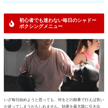
初心者でも迷わない毎日のシャドー
ボクシングメニュー
いざ毎日始めようと思っても、何をどの順番で行えば良い
か迷ってしまうかもしれません。効果を最大限に引き出