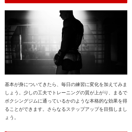
基本が身についてきたら、毎日の練習に変化を加えてみま
しょう。少しの工夫でトレーニングの質が上がり、まるで
ボクシングジムに通っているかのような本格的な効果を得
ることができます。さらなるステップアップを目指しまし
ょう。