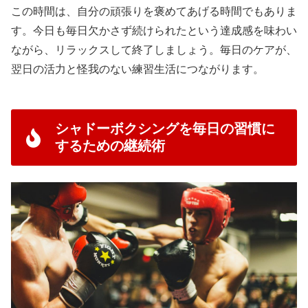
この時間は、自分の頑張りを褒めてあげる時間でもありま
す。今日も毎日欠かさず続けられたという達成感を味わい
ながら、リラックスして終了しましょう。毎日のケアが、
翌日の活力と怪我のない練習生活につながります。
シャドーボクシングを毎日の習慣に
するための継続術