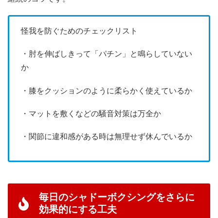
怪我を防ぐためのチェックリスト
・肘を伸ばしきって「パチン」と鳴らしていない
か
・膝をクッションのように柔らかく使えているか
・マットを敷くなどの騒音対策は万全か
・関節に違和感がある時は無理せず休んでいるか
毎日のシャドーボクシングをさらに
効果的にする工夫