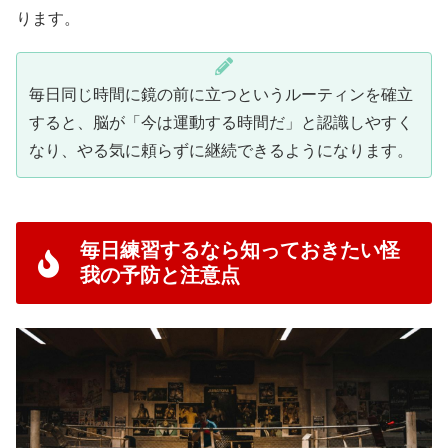
ります。
毎日同じ時間に鏡の前に立つというルーティンを確立
すると、脳が「今は運動する時間だ」と認識しやすく
なり、やる気に頼らずに継続できるようになります。
毎日練習するなら知っておきたい怪
我の予防と注意点