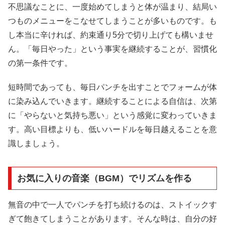
不思議なことに、一度始めてしまうと体が温まり、結局い
つものメニューをこなせてしまうことが多いものです。も
し本当に辛ければ、約束通り5分で切り上げても構いませ
ん。「毎日やった」という事実を継続することが、習慣化
の第一条件です。
短時間であっても、毎日パンチを出すことでフォームが体
に染み込んでいきます。継続することによる自信は、次第
に「やらないと気持ち悪い」という感覚に変わっていきま
す。高い目標よりも、低いハードルを毎日越えることを意
識しましょう。
お気に入りの音楽（BGM）でリズムを作る
無音の中で一人でパンチを打ち続けるのは、ストイックす
ぎて飽きてしまうことがあります。そんな時は、自分の好