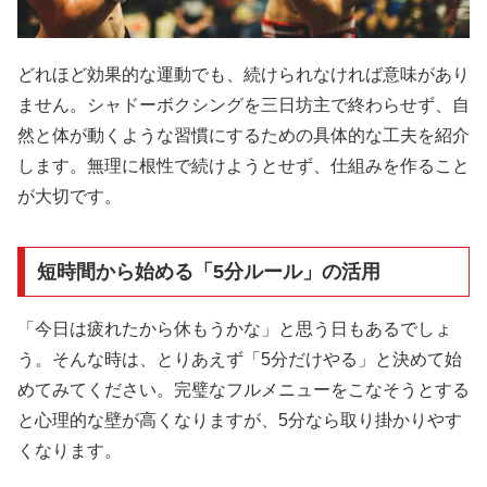
どれほど効果的な運動でも、続けられなければ意味があり
ません。シャドーボクシングを三日坊主で終わらせず、自
然と体が動くような習慣にするための具体的な工夫を紹介
します。無理に根性で続けようとせず、仕組みを作ること
が大切です。
短時間から始める「5分ルール」の活用
「今日は疲れたから休もうかな」と思う日もあるでしょ
う。そんな時は、とりあえず「5分だけやる」と決めて始
めてみてください。完璧なフルメニューをこなそうとする
と心理的な壁が高くなりますが、5分なら取り掛かりやす
くなります。