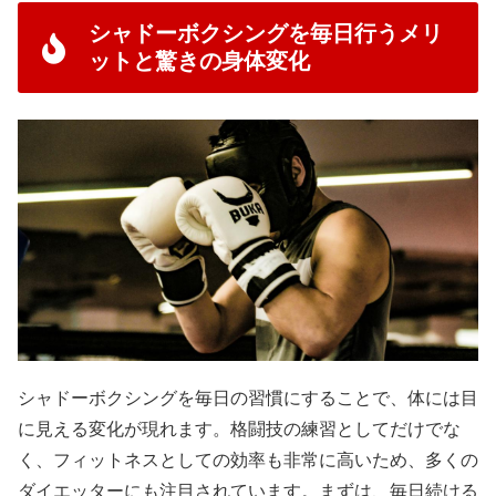
シャドーボクシングを毎日行うメリ
ットと驚きの身体変化
シャドーボクシングを毎日の習慣にすることで、体には目
に見える変化が現れます。格闘技の練習としてだけでな
く、フィットネスとしての効率も非常に高いため、多くの
ダイエッターにも注目されています。まずは、毎日続ける