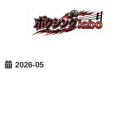
2026-05