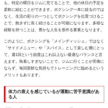
も、特定の曜日をジムに充てることで、他の休日の予定を
柔軟に組むことができます。ボクシング一本に絞るのでは
なく、生活の彩りの一つとしてボクシングを位置づけるこ
とで、飽きずに長く続けることが可能になります。多様な
経験を持つことは、豊かな人生を形作る要素となります。
このように、ボクシングを「メインディッシュ」ではなく
「サイドメニュー」や「スパイス」として楽しむ層にとっ
て、週1回という頻度はこれ以上ない最適なバランスと言
えます。執着しすぎないことで、ジムに行くことが苦痛に
ならず、毎回新鮮な気持ちでトレーニングに臨めるという
メリットもあります。
体力の衰えを感じているが運動に苦手意識があ
る人