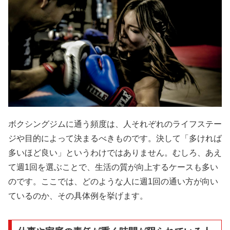
ボクシングジムに通う頻度は、人それぞれのライフステー
ジや目的によって決まるべきものです。決して「多ければ
多いほど良い」というわけではありません。むしろ、あえ
て週1回を選ぶことで、生活の質が向上するケースも多い
のです。ここでは、どのような人に週1回の通い方が向い
ているのか、その具体例を挙げます。