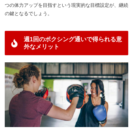
つの体力アップを目指すという現実的な目標設定が、継続
の鍵となるでしょう。
週1回のボクシング通いで得られる意
外なメリット