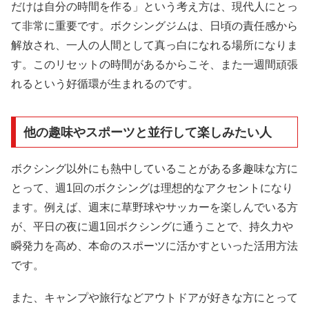
だけは自分の時間を作る」という考え方は、現代人にとっ
て非常に重要です。ボクシングジムは、日頃の責任感から
解放され、一人の人間として真っ白になれる場所になりま
す。このリセットの時間があるからこそ、また一週間頑張
れるという好循環が生まれるのです。
他の趣味やスポーツと並行して楽しみたい人
ボクシング以外にも熱中していることがある多趣味な方に
とって、週1回のボクシングは理想的なアクセントになり
ます。例えば、週末に草野球やサッカーを楽しんでいる方
が、平日の夜に週1回ボクシングに通うことで、持久力や
瞬発力を高め、本命のスポーツに活かすといった活用方法
です。
また、キャンプや旅行などアウトドアが好きな方にとって