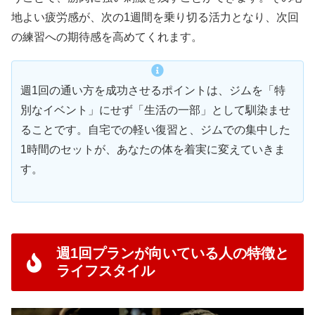
地よい疲労感が、次の1週間を乗り切る活力となり、次回
の練習への期待感を高めてくれます。
週1回の通い方を成功させるポイントは、ジムを「特
別なイベント」にせず「生活の一部」として馴染ませ
ることです。自宅での軽い復習と、ジムでの集中した
1時間のセットが、あなたの体を着実に変えていきま
す。
週1回プランが向いている人の特徴と
ライフスタイル