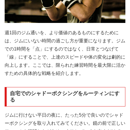
週1回のジム通いを、より価値のあるものにするために
は、ジムにいない時間の過ごし方が重要になります。ジム
での1時間を「点」にするのではなく、日常とつなげて
「線」にすることで、上達のスピードや体の変化は劇的に
向上します。ここでは、限られた練習時間を最大限に活か
すための具体的な戦略を紹介します。
自宅でのシャドーボクシングをルーティンにす
る
ジムに行けない平日の夜に、たった5分で良いのでシャド
ーボクシングを取り入れてみてください。鏡の前で正しい