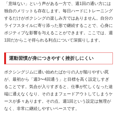
「意味ない」という声がある一方で、週1回の通い方には
独自のメリットも存在します。毎日ハードにトレーニング
するだけがボクシングの楽しみ方ではありません。自分の
ライフスタイルに寄り添った形で継続することで、心身に
ポジティブな影響を与えることができます。ここでは、週
1回だからこそ得られる利点について深掘りします。
運動習慣が身につきやすく挫折しにくい
ボクシングジムに通い始めたばかりの人が陥りやすい罠
が、最初から「週3〜4回通う」と目標を高く設定しすぎ
ることです。気合が入りすぎると、仕事が忙しくなった途
端に通えなくなり、そのままフェードアウトしてしまうケ
ースが多々あります。その点、週1回という設定は無理が
なく、非常に継続しやすいペースです。