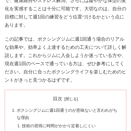
で、健康維持やストレス解消、さらには緩やかな体型の変
化を実感することは十分に可能です。大切なのは、自分の
目標に対して週1回の練習をどう位置づけるかという点に
あります。
この記事では、ボクシングジムに週1回通う場合のリアル
な効果や、効率よく上達するための工夫について詳しく解
説します。これからジムに入会しようか迷っている方や、
現在週1回のペースで通っている方は、ぜひ参考にしてく
ださい。自分に合ったボクシングライフを楽しむためのヒ
ントがきっと見つかるはずです。
目次
ボクシングジムに週1回通うのが意味ないと言われがち
な理由
技術の習得に時間がかかり定着しにくい