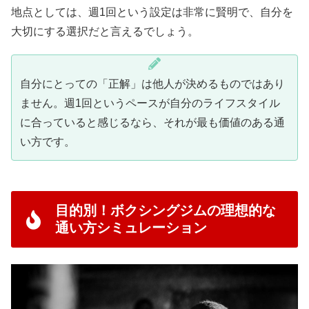
地点としては、週1回という設定は非常に賢明で、自分を
大切にする選択だと言えるでしょう。
自分にとっての「正解」は他人が決めるものではあり
ません。週1回というペースが自分のライフスタイル
に合っていると感じるなら、それが最も価値のある通
い方です。
目的別！ボクシングジムの理想的な
通い方シミュレーション