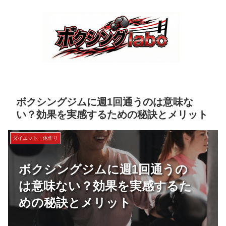
ボクシングジムに週1回通うのは意味な
い？効果を実感するための秘訣とメリット
ダイエット・体作り
ボクシングジムに週1回通うの
は意味ない？効果を実感するた
めの秘訣とメリット