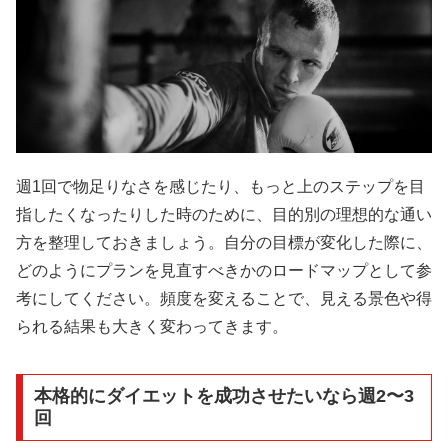
週1回で物足りなさを感じたり、もっと上のステップを目
指したくなったりした時のために、目的別の理想的な通い
方を整理しておきましょう。自分の目標が変化した際に、
どのようにプランを見直すべきかのロードマップとして参
考にしてください。頻度を変えることで、見える景色や得
られる結果も大きく変わってきます。
本格的にダイエットを成功させたいなら週2〜3
回