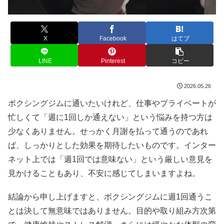
X
Facebook
はてブ
LINE
Pinterest
コピー
2026.05.26
ボクシングジムに通いたいけれど、仕事やプライベートが
忙しくて「週に1回しか通えない」という悩みを持つ方は
少なくありません。せっかく月謝を払って通うのであれ
ば、しっかりとした効果を期待したいものです。インター
ネット上では「週1回では意味ない」という厳しい意見を
見かけることもあり、不安に感じてしまいますよね。
結論から申し上げますと、ボクシングジムに週1回通うこ
とは決して無意味ではありません。目的や取り組み方次第