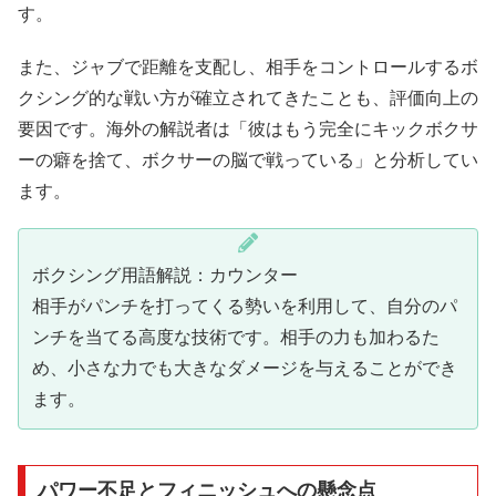
す。
また、ジャブで距離を支配し、相手をコントロールするボ
クシング的な戦い方が確立されてきたことも、評価向上の
要因です。海外の解説者は「彼はもう完全にキックボクサ
ーの癖を捨て、ボクサーの脳で戦っている」と分析してい
ます。
ボクシング用語解説：カウンター
相手がパンチを打ってくる勢いを利用して、自分のパ
ンチを当てる高度な技術です。相手の力も加わるた
め、小さな力でも大きなダメージを与えることができ
ます。
パワー不足とフィニッシュへの懸念点