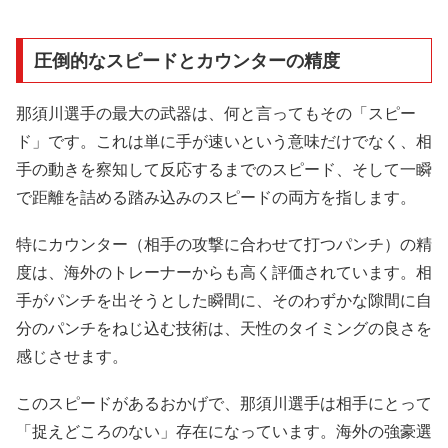
圧倒的なスピードとカウンターの精度
那須川選手の最大の武器は、何と言ってもその「スピー
ド」です。これは単に手が速いという意味だけでなく、相
手の動きを察知して反応するまでのスピード、そして一瞬
で距離を詰める踏み込みのスピードの両方を指します。
特にカウンター（相手の攻撃に合わせて打つパンチ）の精
度は、海外のトレーナーからも高く評価されています。相
手がパンチを出そうとした瞬間に、そのわずかな隙間に自
分のパンチをねじ込む技術は、天性のタイミングの良さを
感じさせます。
このスピードがあるおかげで、那須川選手は相手にとって
「捉えどころのない」存在になっています。海外の強豪選