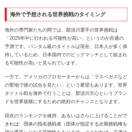
海外で予想される世界挑戦のタイミング
海外の専門家たちの間では、那須川選手の世界挑戦は
「2025年中に行われる可能性が高い」というのが共通の
予測です。バンタム級のタイトルは現在、日本人が多く保
持しているため、日本国内でのビッグマッチとして組まれ
る可能性が高いと見られています。
一方で、アメリカのプロモーターからは「ラスベガスなど
の聖地で彼の試合を見たい」という要望もあります。世界
タイトル戦を海外で行うことは、那須川天心というブラン
ドを世界規模にするための絶好のチャンスとなります。
現在のランキングを維持、あるいはさらに上げることがで
きれば、団体の指名挑戦者（団体が指定する次期挑戦権を