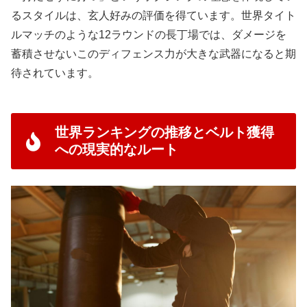
るスタイルは、玄人好みの評価を得ています。世界タイト
ルマッチのような12ラウンドの長丁場では、ダメージを
蓄積させないこのディフェンス力が大きな武器になると期
待されています。
世界ランキングの推移とベルト獲得
への現実的なルート