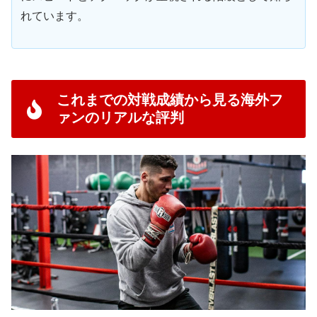
れています。
これまでの対戦成績から見る海外フ
ァンのリアルな評判