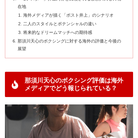
在地
海外メディアが描く「ポスト井上」のシナリオ
二人のスタイルとポテンシャルの違い
将来的なドリームマッチへの期待感
那須川天心のボクシングに対する海外の評価と今後の
展望
那須川天心のボクシング評価は海外
メディアでどう報じられている？