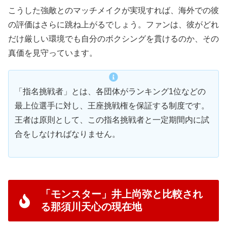
こうした強敵とのマッチメイクが実現すれば、海外での彼
の評価はさらに跳ね上がるでしょう。ファンは、彼がどれ
だけ厳しい環境でも自分のボクシングを貫けるのか、その
真価を見守っています。
「指名挑戦者」とは、各団体がランキング1位などの
最上位選手に対し、王座挑戦権を保証する制度です。
王者は原則として、この指名挑戦者と一定期間内に試
合をしなければなりません。
「モンスター」井上尚弥と比較され
る那須川天心の現在地