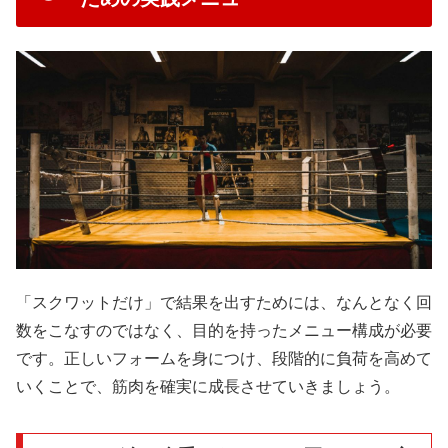
「スクワットだけ」で結果を出すためには、なんとなく回
数をこなすのではなく、目的を持ったメニュー構成が必要
です。正しいフォームを身につけ、段階的に負荷を高めて
いくことで、筋肉を確実に成長させていきましょう。