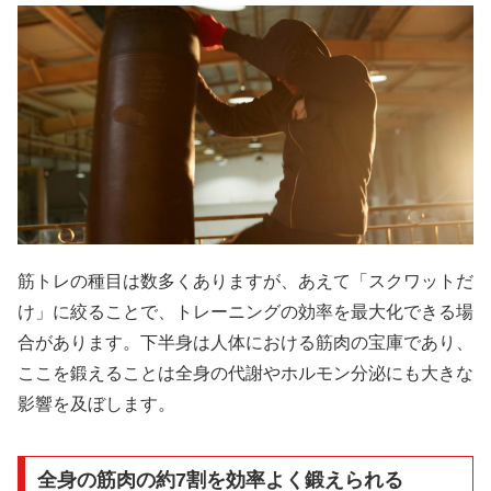
筋トレの種目は数多くありますが、あえて「スクワットだ
け」に絞ることで、トレーニングの効率を最大化できる場
合があります。下半身は人体における筋肉の宝庫であり、
ここを鍛えることは全身の代謝やホルモン分泌にも大きな
影響を及ぼします。
全身の筋肉の約7割を効率よく鍛えられる