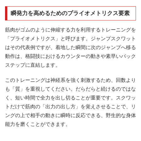
瞬発力を高めるためのプライオメトリクス要素
筋肉がゴムのように伸縮する力を利用するトレーニングを
「プライオメトリクス」と呼びます。ジャンプスクワット
はその代表例ですが、着地した瞬間に次のジャンプへ移る
動作は、格闘技におけるカウンターの動きや素早いバック
ステップに直結します。
このトレーニングは神経系を強く刺激するため、回数より
も「質」を重視してください。だらだらと続けるのではな
く、短い時間で全力を出し切ることが重要です。スクワッ
トだけで筋肉の「出力の出し方」を覚えさせることで、リ
ングの上で相手の動きに瞬時に反応できる、野生的な身体
能力を磨くことができます。