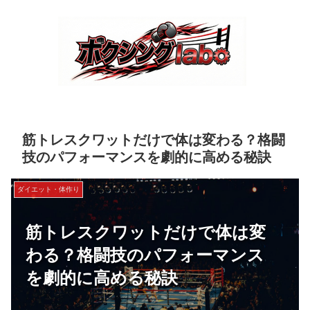
筋トレスクワットだけで体は変わる？格闘
技のパフォーマンスを劇的に高める秘訣
ダイエット・体作り
筋トレスクワットだけで体は変
わる？格闘技のパフォーマンス
を劇的に高める秘訣