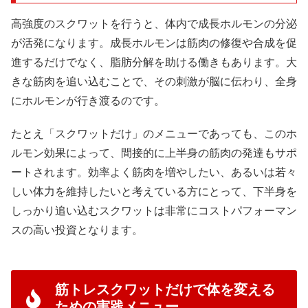
高強度のスクワットを行うと、体内で成長ホルモンの分泌
が活発になります。成長ホルモンは筋肉の修復や合成を促
進するだけでなく、脂肪分解を助ける働きもあります。大
きな筋肉を追い込むことで、その刺激が脳に伝わり、全身
にホルモンが行き渡るのです。
たとえ「スクワットだけ」のメニューであっても、このホ
ルモン効果によって、間接的に上半身の筋肉の発達もサポ
ートされます。効率よく筋肉を増やしたい、あるいは若々
しい体力を維持したいと考えている方にとって、下半身を
しっかり追い込むスクワットは非常にコストパフォーマン
スの高い投資となります。
筋トレスクワットだけで体を変える
ための実践メニュー