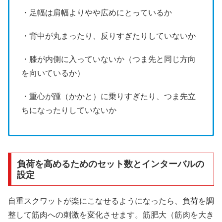
・足幅は肩幅よりやや広めにとっているか
・背中が丸まったり、反りすぎたりしていないか
・膝が内側に入っていないか（つま先と同じ方向
を向いているか）
・重心が踵（かかと）に乗りすぎたり、つま先立
ちになったりしていないか
負荷を高めるためのセット数とインターバルの
設定
自重スクワットが楽にこなせるようになったら、負荷を調
整して筋肉への刺激を変化させます。筋肥大（筋肉を大き