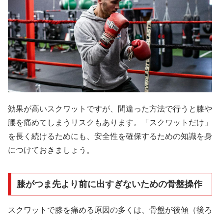
効果が高いスクワットですが、間違った方法で行うと膝や
腰を痛めてしまうリスクもあります。「スクワットだけ」
を長く続けるためにも、安全性を確保するための知識を身
につけておきましょう。
膝がつま先より前に出すぎないための骨盤操作
スクワットで膝を痛める原因の多くは、骨盤が後傾（後ろ