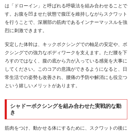
は「ドローイン」と呼ばれる呼吸法を組み合わせることで
す。お腹を凹ませた状態で腹圧を維持しながらスクワット
を行うことで、深層部の筋肉であるインナーマッスルを強
烈に刺激できます。
安定した体幹は、キックボクシングでの軸足の安定や、ボ
クシングでの強力なボディワークを支えます。ただ腰を下
ろすのではなく、腹の底から力が入っている感覚を大事に
してください。このコアの意識ができるようになると、日
常生活での姿勢も改善され、腰痛の予防や解消にも役立つ
という嬉しいメリットがあります。
シャドーボクシングを組み合わせた実戦的な動
き
筋肉をつけ、動かせる体にするために、スクワットの後に