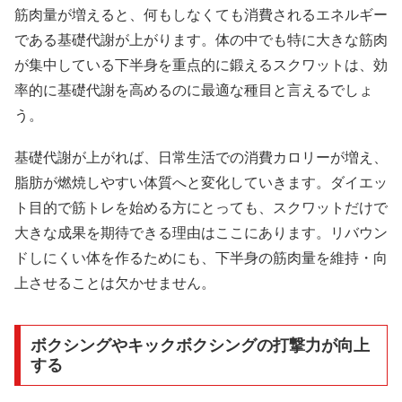
筋肉量が増えると、何もしなくても消費されるエネルギー
である基礎代謝が上がります。体の中でも特に大きな筋肉
が集中している下半身を重点的に鍛えるスクワットは、効
率的に基礎代謝を高めるのに最適な種目と言えるでしょ
う。
基礎代謝が上がれば、日常生活での消費カロリーが増え、
脂肪が燃焼しやすい体質へと変化していきます。ダイエッ
ト目的で筋トレを始める方にとっても、スクワットだけで
大きな成果を期待できる理由はここにあります。リバウン
ドしにくい体を作るためにも、下半身の筋肉量を維持・向
上させることは欠かせません。
ボクシングやキックボクシングの打撃力が向上
する