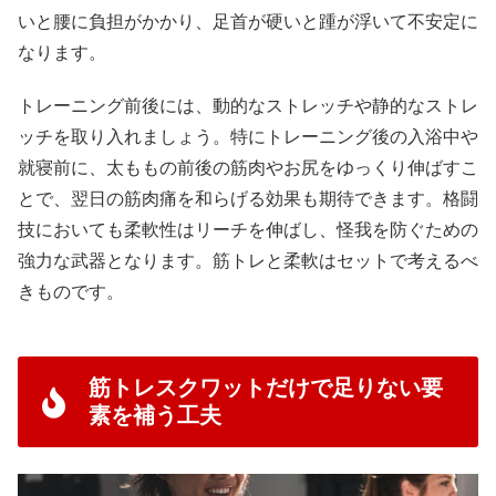
いと腰に負担がかかり、足首が硬いと踵が浮いて不安定に
なります。
トレーニング前後には、動的なストレッチや静的なストレ
ッチを取り入れましょう。特にトレーニング後の入浴中や
就寝前に、太ももの前後の筋肉やお尻をゆっくり伸ばすこ
とで、翌日の筋肉痛を和らげる効果も期待できます。格闘
技においても柔軟性はリーチを伸ばし、怪我を防ぐための
強力な武器となります。筋トレと柔軟はセットで考えるべ
きものです。
筋トレスクワットだけで足りない要
素を補う工夫