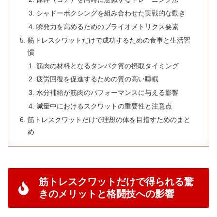
シャドーボクシングを組み合わせた実戦的な動き
瞬発力を高めるためのプライオメトリクス要素
筋トレスクワットだけで成功するための食事と生活習
慣
筋肉の材料となるタンパク質の摂取タイミング
疲労回復を促進するための質の高い睡眠
水分補給が筋肉のパフォーマンスに与える影響
減量中におけるスクワットの重要性と注意点
筋トレスクワットだけで理想の体を目指すためのまと
め
筋トレスクワットだけで得られる驚
きのメリットと格闘技への影響