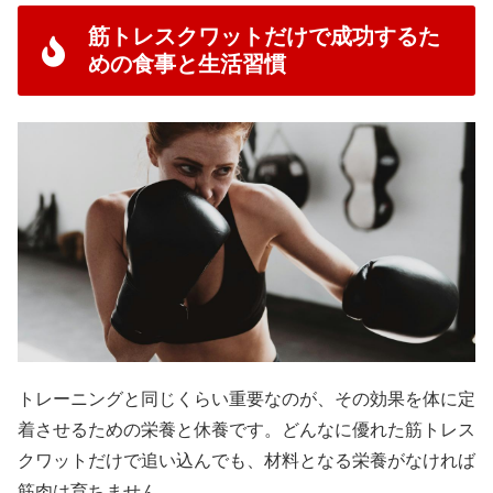
筋トレスクワットだけで成功するた
めの食事と生活習慣
トレーニングと同じくらい重要なのが、その効果を体に定
着させるための栄養と休養です。どんなに優れた筋トレス
クワットだけで追い込んでも、材料となる栄養がなければ
筋肉は育ちません。