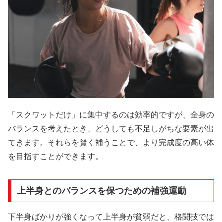
「スクワットだけ」に集中するのは効率的ですが、全身の
バランスを考えたとき、どうしても不足しがちな要素が出
てきます。それらを賢く補うことで、より完成度の高い体
を目指すことができます。
上半身とのバランスを保つための補強運動
下半身ばかりが強くなって上半身が貧弱だと、格闘技では