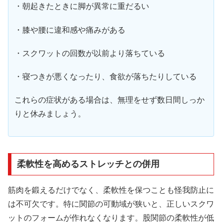
・朝起きたときに脚が異常に重だるい
・膝や腰に違和感や痛みがある
・スクワットの回数が以前より落ちている
・寝つきが悪くなったり、食欲が落ちたりしている
これらの症状がある場合は、無理をせず数日間しっか
りと休みましょう。
柔軟性を高めるストレッチとの併用
筋肉を鍛えるだけでなく、柔軟性を保つことも怪我防止に
は不可欠です。特に関節の可動域が狭いと、正しいスクワ
ットのフォームが作れなくなります。股関節の柔軟性が低