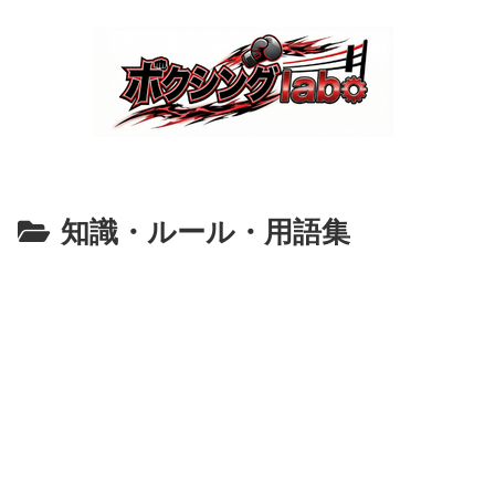
知識・ルール・用語集