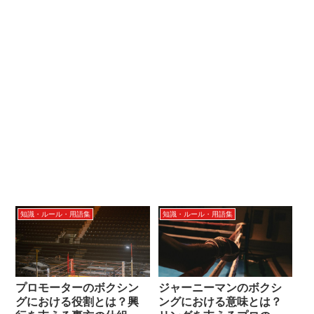
知識・ルール・用語集
知識・ルール・用語集
プロモーターのボクシン
ジャーニーマンのボクシ
グにおける役割とは？興
ングにおける意味とは？